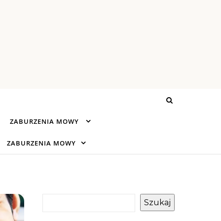
ZABURZENIA MOWY
ZABURZENIA MOWY
Szukaj