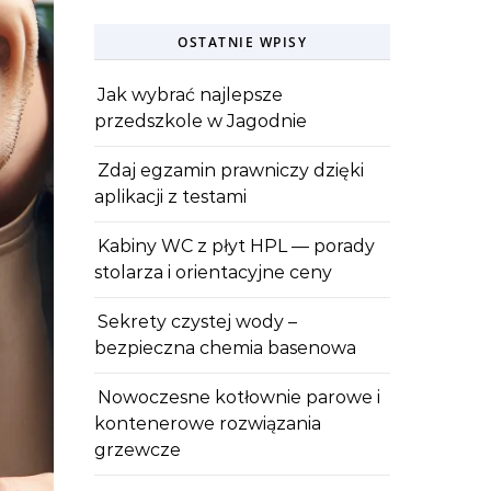
OSTATNIE WPISY
Jak wybrać najlepsze
przedszkole w Jagodnie
Zdaj egzamin prawniczy dzięki
aplikacji z testami
Kabiny WC z płyt HPL — porady
stolarza i orientacyjne ceny
Sekrety czystej wody –
bezpieczna chemia basenowa
Nowoczesne kotłownie parowe i
kontenerowe rozwiązania
grzewcze