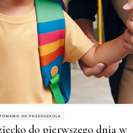
TOWANIE DO PRZEDSZKOLA
ziecko do pierwszego dnia w