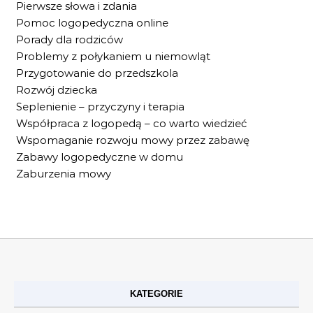
Pierwsze słowa i zdania
Pomoc logopedyczna online
Porady dla rodziców
Problemy z połykaniem u niemowląt
Przygotowanie do przedszkola
Rozwój dziecka
Seplenienie – przyczyny i terapia
Współpraca z logopedą – co warto wiedzieć
Wspomaganie rozwoju mowy przez zabawę
Zabawy logopedyczne w domu
Zaburzenia mowy
KATEGORIE