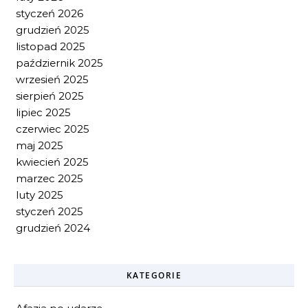
styczeń 2026
grudzień 2025
listopad 2025
październik 2025
wrzesień 2025
sierpień 2025
lipiec 2025
czerwiec 2025
maj 2025
kwiecień 2025
marzec 2025
luty 2025
styczeń 2025
grudzień 2024
KATEGORIE