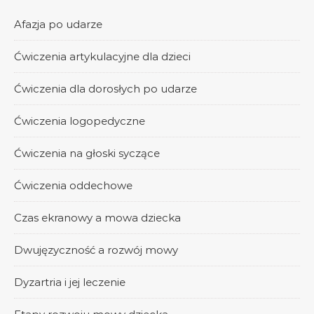
Afazja po udarze
Ćwiczenia artykulacyjne dla dzieci
Ćwiczenia dla dorosłych po udarze
Ćwiczenia logopedyczne
Ćwiczenia na głoski syczące
Ćwiczenia oddechowe
Czas ekranowy a mowa dziecka
Dwujęzyczność a rozwój mowy
Dyzartria i jej leczenie