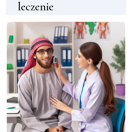
leczenie