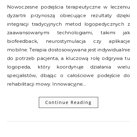
Nowoczesne podejścia terapeutyczne w leczeniu
dyzartrii przynoszą obiecujące rezultaty dzięki
integracji tradycyjnych metod logopedycznych z
zaawansowanymi technologiami, takimi jak
biofeedback, neurostymulacja czy aplikacje
mobilne. Terapia dostosowywana jest indywidualnie
do potrzeb pacjenta, a kluczową rolę odgrywa tu
logopeda, który koordynuje działania wielu
specjalistów, dbając o całościowe podejście do
rehabilitacji mowy. Innowacyjne…
Continue Reading