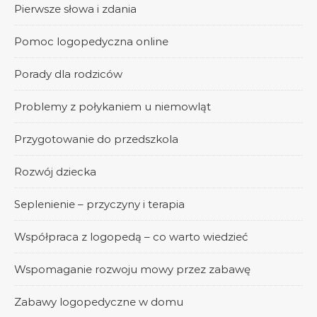
Pierwsze słowa i zdania
Pomoc logopedyczna online
Porady dla rodziców
Problemy z połykaniem u niemowląt
Przygotowanie do przedszkola
Rozwój dziecka
Seplenienie – przyczyny i terapia
Współpraca z logopedą – co warto wiedzieć
Wspomaganie rozwoju mowy przez zabawę
Zabawy logopedyczne w domu