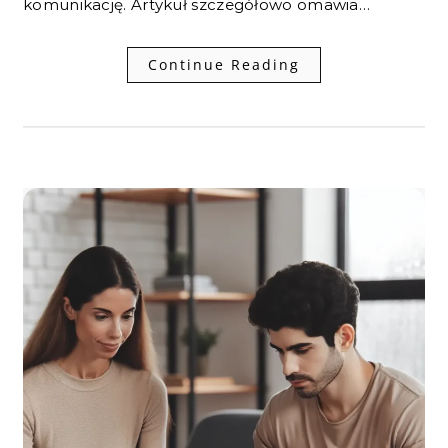
komunikację. Artykuł szczegółowo omawia…
Continue Reading