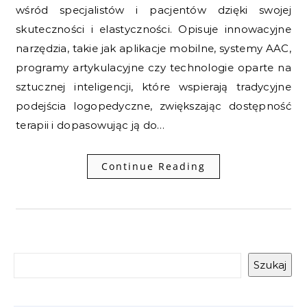
wśród specjalistów i pacjentów dzięki swojej
skuteczności i elastyczności. Opisuje innowacyjne
narzędzia, takie jak aplikacje mobilne, systemy AAC,
programy artykulacyjne czy technologie oparte na
sztucznej inteligencji, które wspierają tradycyjne
podejścia logopedyczne, zwiększając dostępność
terapii i dopasowując ją do…
Continue Reading
Szukaj