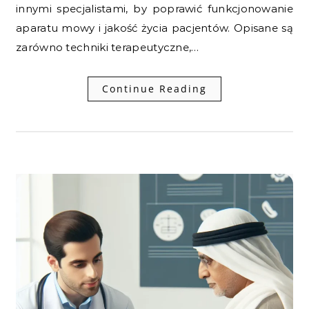
innymi specjalistami, by poprawić funkcjonowanie
aparatu mowy i jakość życia pacjentów. Opisane są
zarówno techniki terapeutyczne,…
Continue Reading