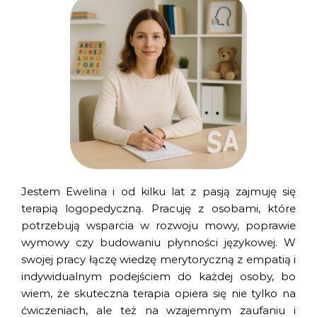
Jestem Ewelina i od kilku lat z pasją zajmuję się
terapią logopedyczną. Pracuję z osobami, które
potrzebują wsparcia w rozwoju mowy, poprawie
wymowy czy budowaniu płynności językowej. W
swojej pracy łączę wiedzę merytoryczną z empatią i
indywidualnym podejściem do każdej osoby, bo
wiem, że skuteczna terapia opiera się nie tylko na
ćwiczeniach, ale też na wzajemnym zaufaniu i