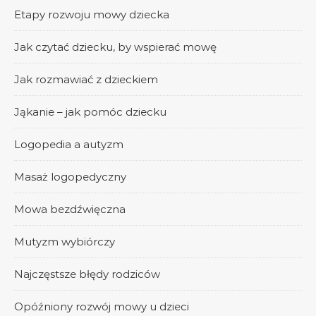
Etapy rozwoju mowy dziecka
Jak czytać dziecku, by wspierać mowę
Jak rozmawiać z dzieckiem
Jąkanie – jak pomóc dziecku
Logopedia a autyzm
Masaż logopedyczny
Mowa bezdźwięczna
Mutyzm wybiórczy
Najczęstsze błędy rodziców
Opóźniony rozwój mowy u dzieci