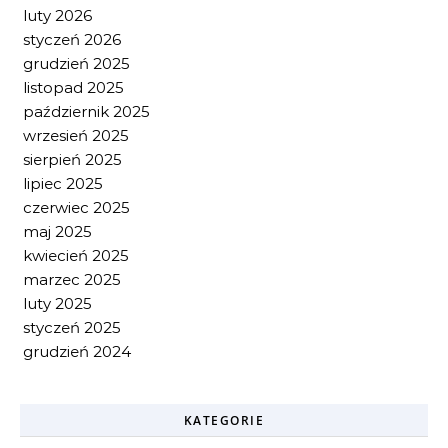
luty 2026
styczeń 2026
grudzień 2025
listopad 2025
październik 2025
wrzesień 2025
sierpień 2025
lipiec 2025
czerwiec 2025
maj 2025
kwiecień 2025
marzec 2025
luty 2025
styczeń 2025
grudzień 2024
KATEGORIE