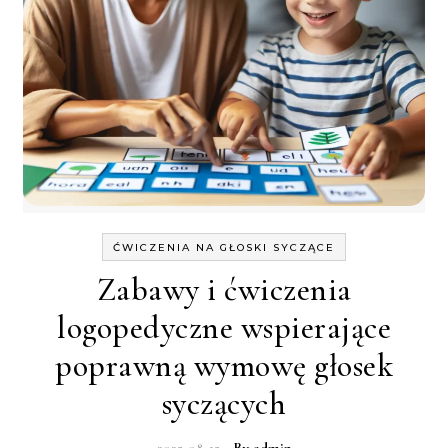
ĆWICZENIA NA GŁOSKI SYCZĄCE
Zabawy i ćwiczenia
logopedyczne wspierające
poprawną wymowę głosek
syczących