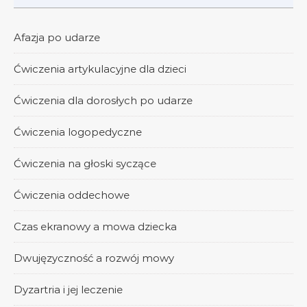
Afazja po udarze
Ćwiczenia artykulacyjne dla dzieci
Ćwiczenia dla dorosłych po udarze
Ćwiczenia logopedyczne
Ćwiczenia na głoski syczące
Ćwiczenia oddechowe
Czas ekranowy a mowa dziecka
Dwujęzyczność a rozwój mowy
Dyzartria i jej leczenie