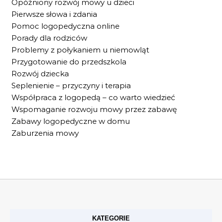
Opóźniony rozwój mowy u dzieci
Pierwsze słowa i zdania
Pomoc logopedyczna online
Porady dla rodziców
Problemy z połykaniem u niemowląt
Przygotowanie do przedszkola
Rozwój dziecka
Seplenienie – przyczyny i terapia
Współpraca z logopedą – co warto wiedzieć
Wspomaganie rozwoju mowy przez zabawę
Zabawy logopedyczne w domu
Zaburzenia mowy
KATEGORIE