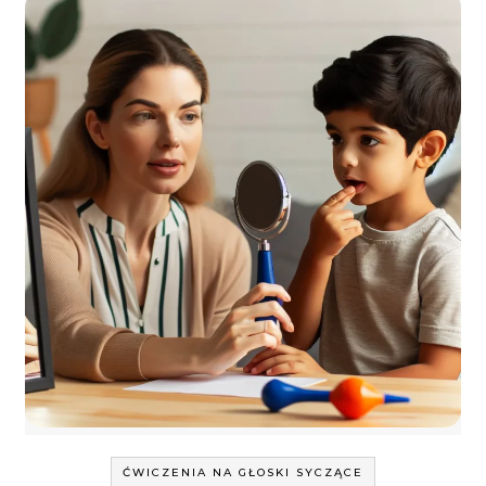
ĆWICZENIA NA GŁOSKI SYCZĄCE