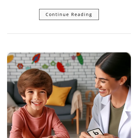
Continue Reading