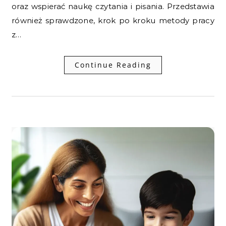
oraz wspierać naukę czytania i pisania. Przedstawia
również sprawdzone, krok po kroku metody pracy
z…
Continue Reading