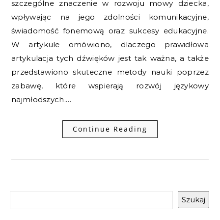
szczególne znaczenie w rozwoju mowy dziecka,
wpływając na jego zdolności komunikacyjne,
świadomość fonemową oraz sukcesy edukacyjne.
W artykule omówiono, dlaczego prawidłowa
artykulacja tych dźwięków jest tak ważna, a także
przedstawiono skuteczne metody nauki poprzez
zabawę, które wspierają rozwój językowy
najmłodszych.…
Continue Reading
Szukaj