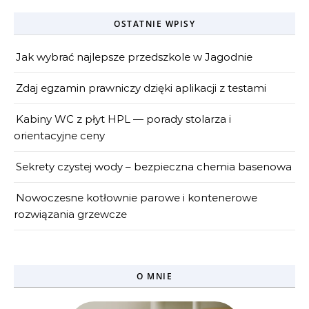
OSTATNIE WPISY
Jak wybrać najlepsze przedszkole w Jagodnie
Zdaj egzamin prawniczy dzięki aplikacji z testami
Kabiny WC z płyt HPL — porady stolarza i
orientacyjne ceny
Sekrety czystej wody – bezpieczna chemia basenowa
Nowoczesne kotłownie parowe i kontenerowe
rozwiązania grzewcze
O MNIE