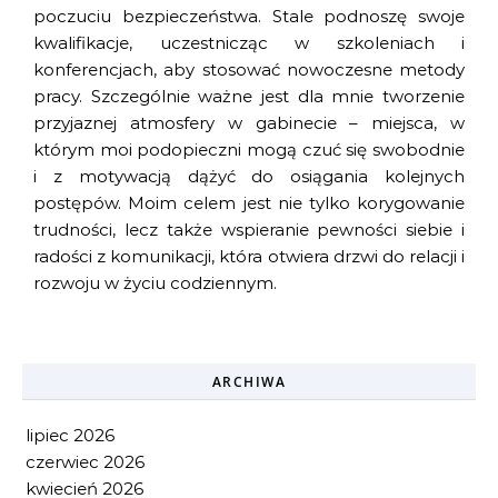
poczuciu bezpieczeństwa. Stale podnoszę swoje
kwalifikacje, uczestnicząc w szkoleniach i
konferencjach, aby stosować nowoczesne metody
pracy. Szczególnie ważne jest dla mnie tworzenie
przyjaznej atmosfery w gabinecie – miejsca, w
którym moi podopieczni mogą czuć się swobodnie
i z motywacją dążyć do osiągania kolejnych
postępów. Moim celem jest nie tylko korygowanie
trudności, lecz także wspieranie pewności siebie i
radości z komunikacji, która otwiera drzwi do relacji i
rozwoju w życiu codziennym.
ARCHIWA
lipiec 2026
czerwiec 2026
kwiecień 2026