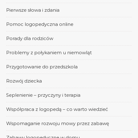
Pierwsze słowa i zdania
Pomoc logopedyczna online
Porady dla rodziców
Problemy z połykaniem u niemowląt
Przygotowanie do przedszkola
Rozwój dziecka
Seplenienie – przyczyny i terapia
Współpraca z logopedą – co warto wiedzieć
Wspomaganie rozwoju mowy przez zabawę
Zabawy logopedyczne w domu