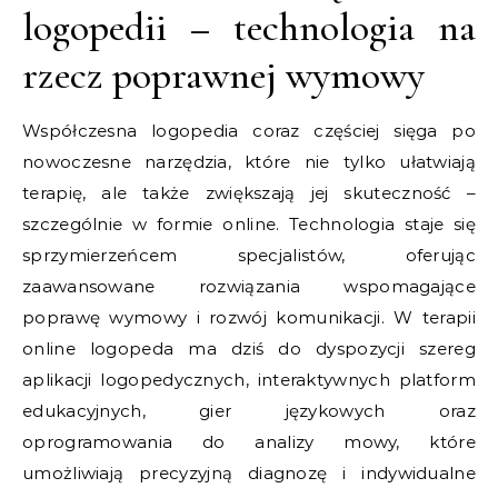
logopedii – technologia na
rzecz poprawnej wymowy
Współczesna logopedia coraz częściej sięga po
nowoczesne narzędzia, które nie tylko ułatwiają
terapię, ale także zwiększają jej skuteczność –
szczególnie w formie online. Technologia staje się
sprzymierzeńcem specjalistów, oferując
zaawansowane rozwiązania wspomagające
poprawę wymowy i rozwój komunikacji. W terapii
online logopeda ma dziś do dyspozycji szereg
aplikacji logopedycznych, interaktywnych platform
edukacyjnych, gier językowych oraz
oprogramowania do analizy mowy, które
umożliwiają precyzyjną diagnozę i indywidualne