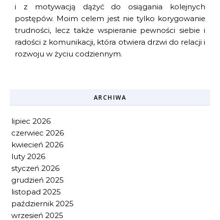
i z motywacją dążyć do osiągania kolejnych
postępów. Moim celem jest nie tylko korygowanie
trudności, lecz także wspieranie pewności siebie i
radości z komunikacji, która otwiera drzwi do relacji i
rozwoju w życiu codziennym.
ARCHIWA
lipiec 2026
czerwiec 2026
kwiecień 2026
luty 2026
styczeń 2026
grudzień 2025
listopad 2025
październik 2025
wrzesień 2025