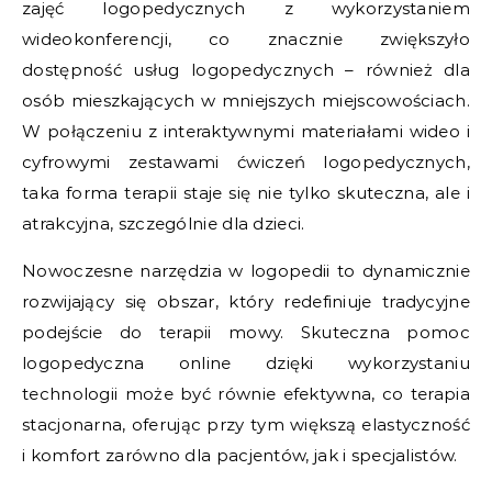
zajęć logopedycznych z wykorzystaniem
wideokonferencji, co znacznie zwiększyło
dostępność usług logopedycznych – również dla
osób mieszkających w mniejszych miejscowościach.
W połączeniu z interaktywnymi materiałami wideo i
cyfrowymi zestawami ćwiczeń logopedycznych,
taka forma terapii staje się nie tylko skuteczna, ale i
atrakcyjna, szczególnie dla dzieci.
Nowoczesne narzędzia w logopedii to dynamicznie
rozwijający się obszar, który redefiniuje tradycyjne
podejście do terapii mowy. Skuteczna pomoc
logopedyczna online dzięki wykorzystaniu
technologii może być równie efektywna, co terapia
stacjonarna, oferując przy tym większą elastyczność
i komfort zarówno dla pacjentów, jak i specjalistów.