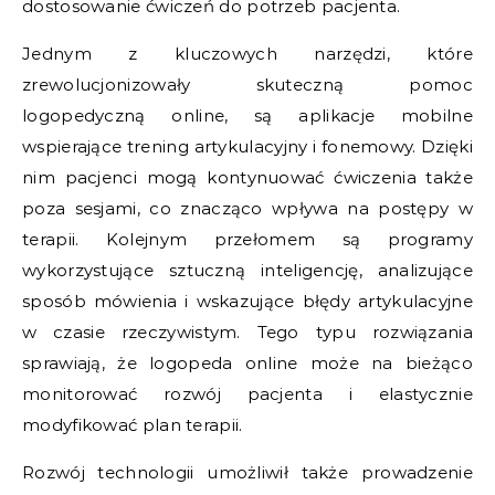
dostosowanie ćwiczeń do potrzeb pacjenta.
Jednym z kluczowych narzędzi, które
zrewolucjonizowały skuteczną pomoc
logopedyczną online, są aplikacje mobilne
wspierające trening artykulacyjny i fonemowy. Dzięki
nim pacjenci mogą kontynuować ćwiczenia także
poza sesjami, co znacząco wpływa na postępy w
terapii. Kolejnym przełomem są programy
wykorzystujące sztuczną inteligencję, analizujące
sposób mówienia i wskazujące błędy artykulacyjne
w czasie rzeczywistym. Tego typu rozwiązania
sprawiają, że logopeda online może na bieżąco
monitorować rozwój pacjenta i elastycznie
modyfikować plan terapii.
Rozwój technologii umożliwił także prowadzenie