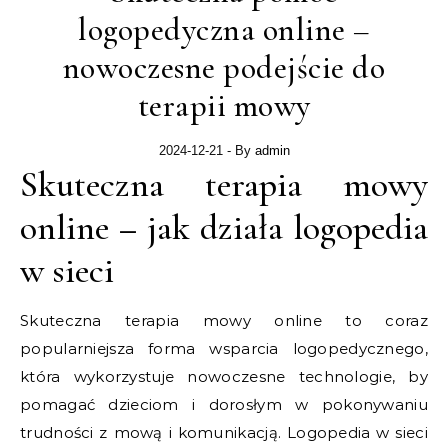
logopedyczna online –
nowoczesne podejście do
terapii mowy
2024-12-21
- By
admin
Skuteczna terapia mowy
online – jak działa logopedia
w sieci
Skuteczna terapia mowy online to coraz
popularniejsza forma wsparcia logopedycznego,
która wykorzystuje nowoczesne technologie, by
pomagać dzieciom i dorosłym w pokonywaniu
trudności z mową i komunikacją. Logopedia w sieci