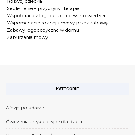
Rozwój dziecka
Seplenienie – przyczyny i terapia
Współpraca z logopedą – co warto wiedzieć
Wspomaganie rozwoju mowy przez zabawę
Zabawy logopedyczne w domu
Zaburzenia mowy
KATEGORIE
Afazja po udarze
Ćwiczenia artykulacyjne dla dzieci