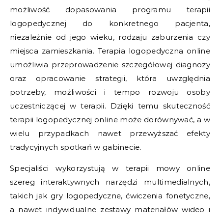
możliwość dopasowania programu terapii
logopedycznej do konkretnego pacjenta,
niezależnie od jego wieku, rodzaju zaburzenia czy
miejsca zamieszkania. Terapia logopedyczna online
umożliwia przeprowadzenie szczegółowej diagnozy
oraz opracowanie strategii, która uwzględnia
potrzeby, możliwości i tempo rozwoju osoby
uczestniczącej w terapii. Dzięki temu skuteczność
terapii logopedycznej online może dorównywać, a w
wielu przypadkach nawet przewyższać efekty
tradycyjnych spotkań w gabinecie.
Specjaliści wykorzystują w terapii mowy online
szereg interaktywnych narzędzi multimedialnych,
takich jak gry logopedyczne, ćwiczenia fonetyczne,
a nawet indywidualne zestawy materiałów wideo i