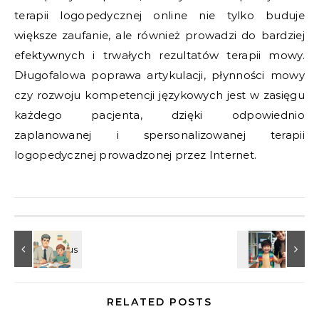
terapii logopedycznej online nie tylko buduje
większe zaufanie, ale również prowadzi do bardziej
efektywnych i trwałych rezultatów terapii mowy.
Długofalowa poprawa artykulacji, płynności mowy
czy rozwoju kompetencji językowych jest w zasięgu
każdego pacjenta, dzięki odpowiednio
zaplanowanej i spersonalizowanej terapii
logopedycznej prowadzonej przez Internet.
RELATED POSTS