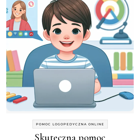
POMOC LOGOPEDYCZNA ONLINE
Skuteczna pomoc