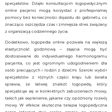
specjalistów. Dzięki konsultacjom logopedycznym
online pacjenci mogą korzystać z profesjonalnej
pomocy bez konieczności dojazdu do gabinetu, co
znacząco oszczędza czas i zmniejsza stres związany
z organizacją codziennego życia.
Dodatkowo, logopedia online pozwala na większą
elastyczność godzinową – zajęcia mogą być
dostosowane do indywidualnego harmonogramu
pacjenta, co jest ogromnym udogodnieniem dla
osób pracujących i rodzin z dziećmi. Szeroki wybór
specjalistów z różnych części kraju lub świata
sprawia, że łatwiej znaleźć logopedę, który
specjalizuje się w konkretnych zaburzeniach mowy,
takich jak seplenienie, jąkanie czy opóźniony rozwój
mowy. W efekcie skuteczna terapia logopedyczna