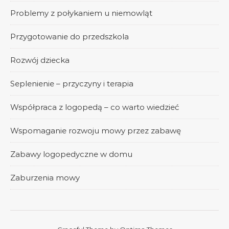
Problemy z połykaniem u niemowląt
Przygotowanie do przedszkola
Rozwój dziecka
Seplenienie – przyczyny i terapia
Współpraca z logopedą – co warto wiedzieć
Wspomaganie rozwoju mowy przez zabawę
Zabawy logopedyczne w domu
Zaburzenia mowy