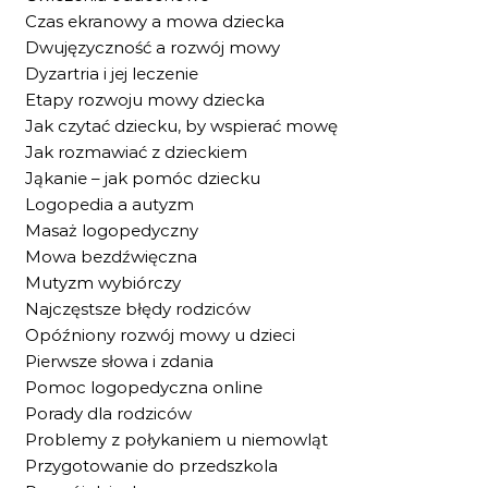
Czas ekranowy a mowa dziecka
Dwujęzyczność a rozwój mowy
Dyzartria i jej leczenie
Etapy rozwoju mowy dziecka
Jak czytać dziecku, by wspierać mowę
Jak rozmawiać z dzieckiem
Jąkanie – jak pomóc dziecku
Logopedia a autyzm
Masaż logopedyczny
Mowa bezdźwięczna
Mutyzm wybiórczy
Najczęstsze błędy rodziców
Opóźniony rozwój mowy u dzieci
Pierwsze słowa i zdania
Pomoc logopedyczna online
Porady dla rodziców
Problemy z połykaniem u niemowląt
Przygotowanie do przedszkola