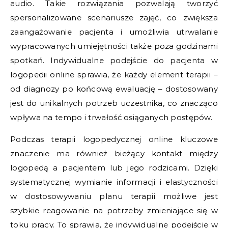
audio. Takie rozwiązania pozwalają tworzyć
spersonalizowane scenariusze zajęć, co zwiększa
zaangażowanie pacjenta i umożliwia utrwalanie
wypracowanych umiejętności także poza godzinami
spotkań. Indywidualne podejście do pacjenta w
logopedii online sprawia, że każdy element terapii –
od diagnozy po końcową ewaluację – dostosowany
jest do unikalnych potrzeb uczestnika, co znacząco
wpływa na tempo i trwałość osiąganych postępów.
Podczas terapii logopedycznej online kluczowe
znaczenie ma również bieżący kontakt między
logopedą a pacjentem lub jego rodzicami. Dzięki
systematycznej wymianie informacji i elastyczności
w dostosowywaniu planu terapii możliwe jest
szybkie reagowanie na potrzeby zmieniające się w
toku pracy. To sprawia, że indywidualne podejście w