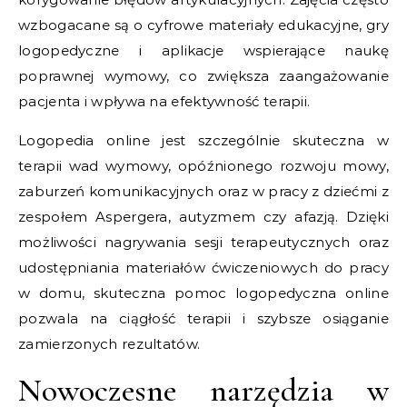
wzbogacane są o cyfrowe materiały edukacyjne, gry
logopedyczne i aplikacje wspierające naukę
poprawnej wymowy, co zwiększa zaangażowanie
pacjenta i wpływa na efektywność terapii.
Logopedia online jest szczególnie skuteczna w
terapii wad wymowy, opóźnionego rozwoju mowy,
zaburzeń komunikacyjnych oraz w pracy z dziećmi z
zespołem Aspergera, autyzmem czy afazją. Dzięki
możliwości nagrywania sesji terapeutycznych oraz
udostępniania materiałów ćwiczeniowych do pracy
w domu, skuteczna pomoc logopedyczna online
pozwala na ciągłość terapii i szybsze osiąganie
zamierzonych rezultatów.
Nowoczesne narzędzia w