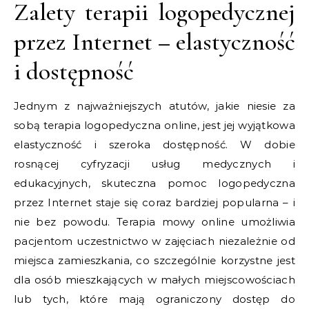
Zalety terapii logopedycznej
przez Internet – elastyczność
i dostępność
Jednym z najważniejszych atutów, jakie niesie za
sobą terapia logopedyczna online, jest jej wyjątkowa
elastyczność i szeroka dostępność. W dobie
rosnącej cyfryzacji usług medycznych i
edukacyjnych, skuteczna pomoc logopedyczna
przez Internet staje się coraz bardziej popularna – i
nie bez powodu. Terapia mowy online umożliwia
pacjentom uczestnictwo w zajęciach niezależnie od
miejsca zamieszkania, co szczególnie korzystne jest
dla osób mieszkających w małych miejscowościach
lub tych, które mają ograniczony dostęp do