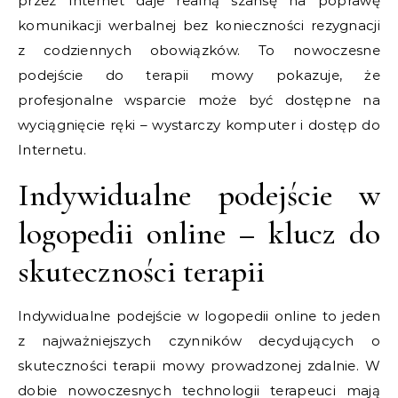
przez Internet daje realną szansę na poprawę
komunikacji werbalnej bez konieczności rezygnacji
z codziennych obowiązków. To nowoczesne
podejście do terapii mowy pokazuje, że
profesjonalne wsparcie może być dostępne na
wyciągnięcie ręki – wystarczy komputer i dostęp do
Internetu.
Indywidualne podejście w
logopedii online – klucz do
skuteczności terapii
Indywidualne podejście w logopedii online to jeden
z najważniejszych czynników decydujących o
skuteczności terapii mowy prowadzonej zdalnie. W
dobie nowoczesnych technologii terapeuci mają