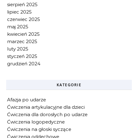
sierpień 2025
lipiec 2025
czerwiec 2025
maj 2025
kwiecień 2025
marzec 2025
luty 2025
styczeń 2025
grudzień 2024
KATEGORIE
Afazja po udarze
Ćwiczenia artykulacyjne dla dzieci
Ćwiczenia dla dorosłych po udarze
Ćwiczenia logopedyczne
Ćwiczenia na głoski syczące
Ćwiczenia oddechowe