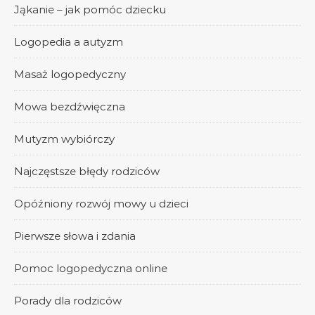
Jąkanie – jak pomóc dziecku
Logopedia a autyzm
Masaż logopedyczny
Mowa bezdźwięczna
Mutyzm wybiórczy
Najczęstsze błędy rodziców
Opóźniony rozwój mowy u dzieci
Pierwsze słowa i zdania
Pomoc logopedyczna online
Porady dla rodziców