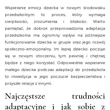
Wspieranie emocji dziecka w nowym środowisku
przedszkolnym to proces, który wymaga
cierpliwości, zrozumienia i bliskości. Warto
pamiętać, że dobrze przeprowadzona adaptacja
przedszkolna ma ogromny wpływ na późniejsze
funkcjonowanie dziecka w grupie oraz jego rozwój
społeczno-emocjonalny. Im lepiej dziecko poczuje
się w nowym otoczeniu, tym pewniej i chętniej
będzie z niego korzystać. Odpowiednie wspieranie
małego dziecka podczas adaptacji do przedszkola
to inwestycja w jego poczucie bezpieczeństwa i
przyszłe relacje z innymi.
Najczęstsze trudności
adaptacyjne i jak sobie z