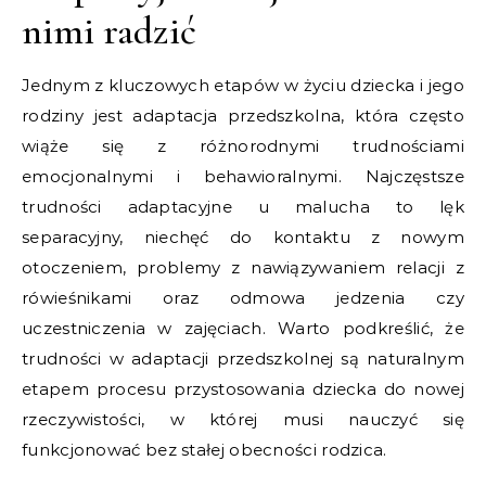
nimi radzić
Jednym z kluczowych etapów w życiu dziecka i jego
rodziny jest adaptacja przedszkolna, która często
wiąże się z różnorodnymi trudnościami
emocjonalnymi i behawioralnymi. Najczęstsze
trudności adaptacyjne u malucha to lęk
separacyjny, niechęć do kontaktu z nowym
otoczeniem, problemy z nawiązywaniem relacji z
rówieśnikami oraz odmowa jedzenia czy
uczestniczenia w zajęciach. Warto podkreślić, że
trudności w adaptacji przedszkolnej są naturalnym
etapem procesu przystosowania dziecka do nowej
rzeczywistości, w której musi nauczyć się
funkcjonować bez stałej obecności rodzica.