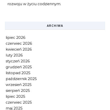
rozwoju w życiu codziennym.
ARCHIWA
lipiec 2026
czerwiec 2026
kwiecień 2026
luty 2026
styczeń 2026
grudzień 2025
listopad 2025
październik 2025
wrzesień 2025
sierpień 2025
lipiec 2025
czerwiec 2025
maj 2025