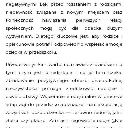
negatywnymi. Lęk przed rozstaniem z rodzicami,
niepewność związana z nowym miejscem oraz
konieczność nawiązania pierwszych relacji
społecznych mogą być dla dziecka dużym
wyzwaniem. Dlatego kluczowe jest, aby rodzice i
opiekunowie potrafili odpowiednio wspierać emocje
dziecka w przedszkolu.
Przede wszystkim warto rozmawiać z dzieckiem o
tym, czym jest przedszkole i co je tam czeka.
Zbudowanie pozytywnego obrazu przedszkolnej
rzeczywistości pomaga zredukować napięcie i
oswoić obawy. Wspieranie emocjonalne w procesie
adaptacji do przedszkola oznacza m.in. akceptację
wszystkich uczuć dziecka — zarówno radości, jak i
złości czy płaczu. Zamiast negować emocje („Nie