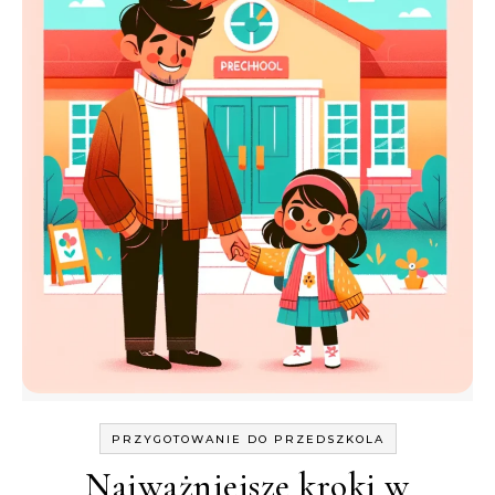
PRZYGOTOWANIE DO PRZEDSZKOLA
Najważniejsze kroki w