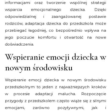
informacjami oraz tworzenie wspólnej strategii
wsparcia emocjonalnego dziecka. Dzięki
odpowiedzialnej i zaangażowanej postawie
rodziców, adaptacja dziecka do przedszkola może
przebiegać łagodniej, co bezpośrednio wpływa na
jego poczucie komfortu i otwartość na nowe
doświadczenia.
Wspieranie emocji dziecka w
nowym środowisku
Wspieranie emocji dziecka w nowym środowisku
przedszkolnym to jeden z najważniejszych kroków
w procesie adaptacji malucha. Rozpoczęcie
przygody z przedszkolem często wiąże się z silnymi
emocjami, zarówno pozytywnymi, jak i