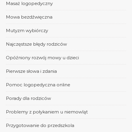
Masaż logopedyczny
Mowa bezdźwięczna
Mutyzm wybiórczy
Najczęstsze błędy rodziców
Opóźniony rozwój mowy u dzieci
Pierwsze słowa i zdania
Pomoc logopedyczna online
Porady dla rodziców
Problemy z połykaniem u niemowląt
Przygotowanie do przedszkola