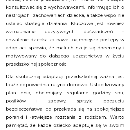
konsultować się z wychowawcami, informując ich o
nastrojach i zachowaniach dziecka, a także wspólnie
ustalać strategie działania. Kluczowe jest również
wzmacnianie pozytywnych doświadczeń –
chwalenie dziecka za nawet najmniejsze postępy w
adaptacji sprawia, że maluch czuje się doceniony i
motywowany do dalszego uczestnictwa w życiu
przedszkolnej społeczności.
Dla skutecznej adaptacji przedszkolnej ważna jest
także odpowiednia rutyna domowa. Ustabilizowany
plan dnia, obejmujący regularne godziny snu,
posiłków i zabawy, sprzyja poczuciu
bezpieczeństwa, co przekłada się na spokojniejsze
poranki i łatwiejsze rozstania z rodzicem. Warto
pamiętać, że każde dziecko adaptuje się w swoim