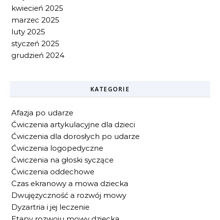
kwiecień 2025
marzec 2025
luty 2025
styczeń 2025
grudzień 2024
KATEGORIE
Afazja po udarze
Ćwiczenia artykulacyjne dla dzieci
Ćwiczenia dla dorosłych po udarze
Ćwiczenia logopedyczne
Ćwiczenia na głoski syczące
Ćwiczenia oddechowe
Czas ekranowy a mowa dziecka
Dwujęzyczność a rozwój mowy
Dyzartria i jej leczenie
Etapy rozwoju mowy dziecka