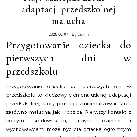
adaptacji przedszkolnej
malucha
2025-06-07
- By
admin
Przygotowanie dziecka do
pierwszych dni w
przedszkolu
Przygotowanie dziecka do pierwszych dni w
przedszkolu to kluczowy element udanej adaptacji
przedszkolnej, który pomaga zminimalizować stres
zarówno malucha, jak i rodzica. Pierwszy kontakt z
nowym środowiskiem, innymi dziećmi i
wychowawcami może być dla dziecka ogromnym