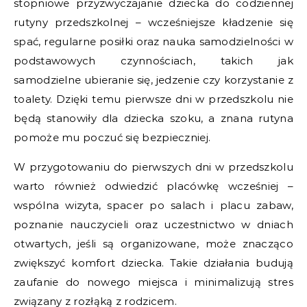
stopniowe przyzwyczajanie dziecka do codziennej
rutyny przedszkolnej – wcześniejsze kładzenie się
spać, regularne posiłki oraz nauka samodzielności w
podstawowych czynnościach, takich jak
samodzielne ubieranie się, jedzenie czy korzystanie z
toalety. Dzięki temu pierwsze dni w przedszkolu nie
będą stanowiły dla dziecka szoku, a znana rutyna
pomoże mu poczuć się bezpieczniej.
W przygotowaniu do pierwszych dni w przedszkolu
warto również odwiedzić placówkę wcześniej –
wspólna wizyta, spacer po salach i placu zabaw,
poznanie nauczycieli oraz uczestnictwo w dniach
otwartych, jeśli są organizowane, może znacząco
zwiększyć komfort dziecka. Takie działania budują
zaufanie do nowego miejsca i minimalizują stres
związany z rozłąką z rodzicem.