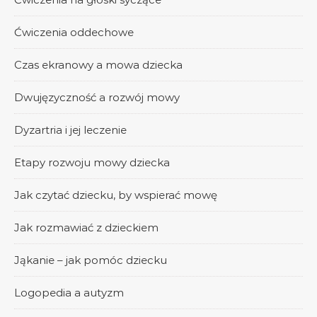
Ćwiczenia oddechowe
Czas ekranowy a mowa dziecka
Dwujęzyczność a rozwój mowy
Dyzartria i jej leczenie
Etapy rozwoju mowy dziecka
Jak czytać dziecku, by wspierać mowę
Jak rozmawiać z dzieckiem
Jąkanie – jak pomóc dziecku
Logopedia a autyzm