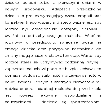
dziecko poradzi sobie z pierwszymi dniami w
nowym środowisku. Adaptacja przedszkolna
dziecka to proces wymagający czasu, empatii oraz
konsekwentnego wsparcia, dlatego ważne jest, aby
rodzice byli emocjonalnie dostępni, cierpliwi i
uważni na potrzeby swojego malucha. Wspólne
rozmowy o przedszkolu, zwracanie uwagi na
emocje dziecka oraz pozytywne nastawienie do
zmiany mogą znacznie ułatwić ten etap. Warto, aby
rodzice starali się utrzymywać codzienną rutynę i
zapewniali maluchowi poczucie bezpieczeństwa, co
pomaga budować stabilność i przewidywalność w
nowej sytuacji. Jednym z istotnych elementów roli
rodzica podczas adaptacji malucha do przedszkola
jest również aktywne współdziałanie z
nauczycielami – dzielenie się spostrzeżeniami,