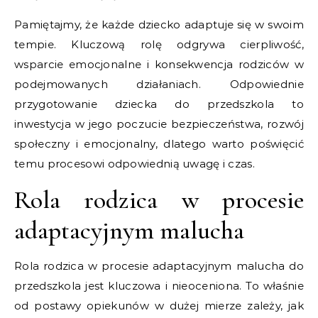
Pamiętajmy, że każde dziecko adaptuje się w swoim
tempie. Kluczową rolę odgrywa cierpliwość,
wsparcie emocjonalne i konsekwencja rodziców w
podejmowanych działaniach. Odpowiednie
przygotowanie dziecka do przedszkola to
inwestycja w jego poczucie bezpieczeństwa, rozwój
społeczny i emocjonalny, dlatego warto poświęcić
temu procesowi odpowiednią uwagę i czas.
Rola rodzica w procesie
adaptacyjnym malucha
Rola rodzica w procesie adaptacyjnym malucha do
przedszkola jest kluczowa i nieoceniona. To właśnie
od postawy opiekunów w dużej mierze zależy, jak