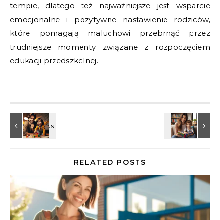
tempie, dlatego też najważniejsze jest wsparcie
emocjonalne i pozytywne nastawienie rodziców,
które pomagają maluchowi przebrnąć przez
trudniejsze momenty związane z rozpoczęciem
edukacji przedszkolnej.
RELATED POSTS