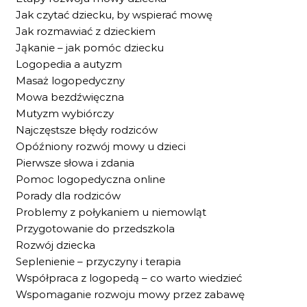
Jak czytać dziecku, by wspierać mowę
Jak rozmawiać z dzieckiem
Jąkanie – jak pomóc dziecku
Logopedia a autyzm
Masaż logopedyczny
Mowa bezdźwięczna
Mutyzm wybiórczy
Najczęstsze błędy rodziców
Opóźniony rozwój mowy u dzieci
Pierwsze słowa i zdania
Pomoc logopedyczna online
Porady dla rodziców
Problemy z połykaniem u niemowląt
Przygotowanie do przedszkola
Rozwój dziecka
Seplenienie – przyczyny i terapia
Współpraca z logopedą – co warto wiedzieć
Wspomaganie rozwoju mowy przez zabawę