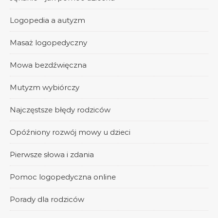
Logopedia a autyzm
Masaż logopedyczny
Mowa bezdźwięczna
Mutyzm wybiórczy
Najczęstsze błędy rodziców
Opóźniony rozwój mowy u dzieci
Pierwsze słowa i zdania
Pomoc logopedyczna online
Porady dla rodziców