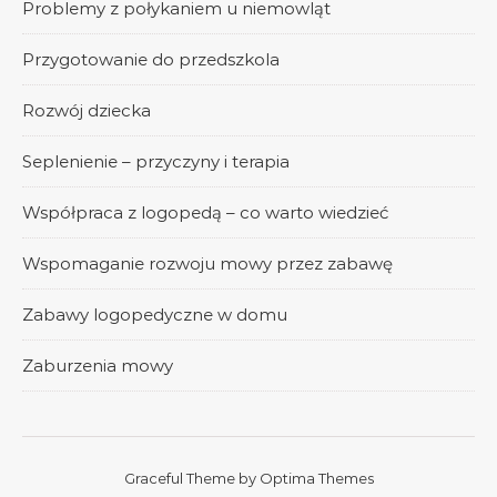
Problemy z połykaniem u niemowląt
Przygotowanie do przedszkola
Rozwój dziecka
Seplenienie – przyczyny i terapia
Współpraca z logopedą – co warto wiedzieć
Wspomaganie rozwoju mowy przez zabawę
Zabawy logopedyczne w domu
Zaburzenia mowy
Graceful Theme by
Optima Themes