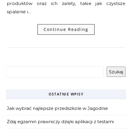
produktów oraz ich zalety, takie jak czystsze
spalanie i…
Continue Reading
Szukaj
OSTATNIE WPISY
Jak wybrać najlepsze przedszkole w Jagodnie
Zdaj egzamin prawniczy dzięki aplikacji z testami