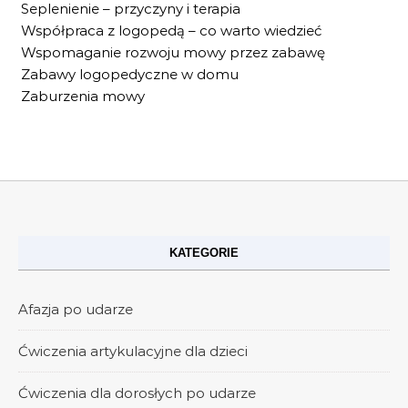
Seplenienie – przyczyny i terapia
Współpraca z logopedą – co warto wiedzieć
Wspomaganie rozwoju mowy przez zabawę
Zabawy logopedyczne w domu
Zaburzenia mowy
KATEGORIE
Afazja po udarze
Ćwiczenia artykulacyjne dla dzieci
Ćwiczenia dla dorosłych po udarze