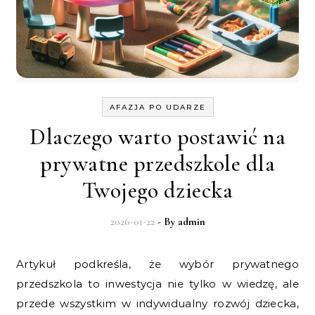
AFAZJA PO UDARZE
Dlaczego warto postawić na
prywatne przedszkole dla
Twojego dziecka
2026-01-22
- By
admin
Artykuł podkreśla, że wybór prywatnego
przedszkola to inwestycja nie tylko w wiedzę, ale
przede wszystkim w indywidualny rozwój dziecka,