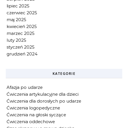
lipiec 2025
czerwiec 2025
maj 2025
kwiecień 2025
marzec 2025
luty 2025
styczeń 2025
grudzień 2024
KATEGORIE
Afazja po udarze
Ćwiczenia artykulacyjne dla dzieci
Ćwiczenia dla dorosłych po udarze
Ćwiczenia logopedyczne
Ćwiczenia na głoski syczące
Ćwiczenia oddechowe