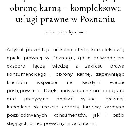
obronę karną – kompleksowe
usługi prawne w Poznaniu
2026-01-29
- By
admin
Artykuł prezentuje unikalną ofertę kompleksowej
opieki prawnej w Poznaniu, gdzie doświadczeni
eksperci łączą wiedzę z zakresu prawa
konsumenckiego i obrony karnej, zapewniając
klientom wsparcie na każdym etapie
postępowania. Dzięki indywidualnemu podejściu
oraz precyzyjnej analizie sytuacji prawnej,
kancelarie skutecznie chronią interesy zarówno
poszkodowanych konsumentów, jak i osób
stających przed poważnymi zarzutami…