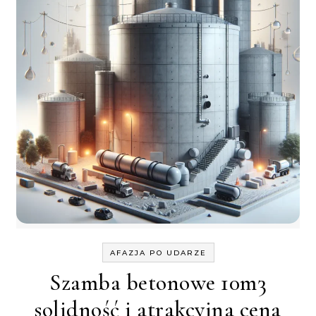
AFAZJA PO UDARZE
Szamba betonowe 10m3
solidność i atrakcyjna cena