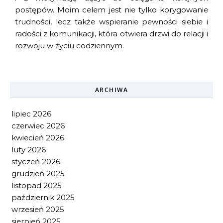
postępów. Moim celem jest nie tylko korygowanie
trudności, lecz także wspieranie pewności siebie i
radości z komunikacji, która otwiera drzwi do relacji i
rozwoju w życiu codziennym.
ARCHIWA
lipiec 2026
czerwiec 2026
kwiecień 2026
luty 2026
styczeń 2026
grudzień 2025
listopad 2025
październik 2025
wrzesień 2025
sierpień 2025