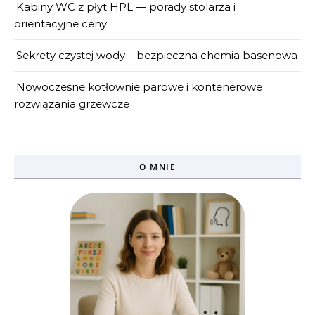
Kabiny WC z płyt HPL — porady stolarza i
orientacyjne ceny
Sekrety czystej wody – bezpieczna chemia basenowa
Nowoczesne kotłownie parowe i kontenerowe
rozwiązania grzewcze
O MNIE