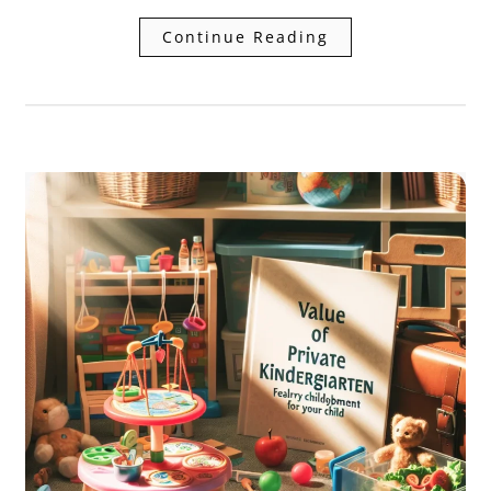
Continue Reading