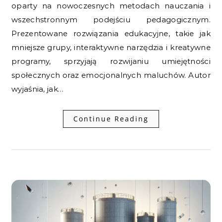
oparty na nowoczesnych metodach nauczania i
wszechstronnym podejściu pedagogicznym.
Prezentowane rozwiązania edukacyjne, takie jak
mniejsze grupy, interaktywne narzędzia i kreatywne
programy, sprzyjają rozwijaniu umiejętności
społecznych oraz emocjonalnych maluchów. Autor
wyjaśnia, jak…
Continue Reading