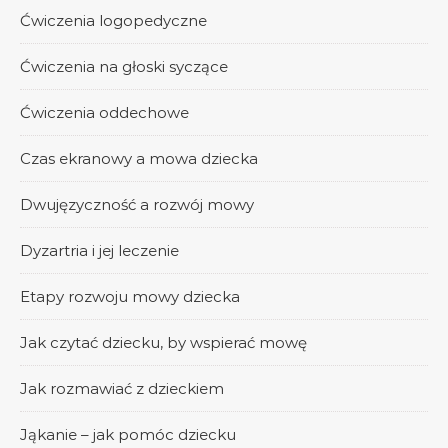
Ćwiczenia logopedyczne
Ćwiczenia na głoski syczące
Ćwiczenia oddechowe
Czas ekranowy a mowa dziecka
Dwujęzyczność a rozwój mowy
Dyzartria i jej leczenie
Etapy rozwoju mowy dziecka
Jak czytać dziecku, by wspierać mowę
Jak rozmawiać z dzieckiem
Jąkanie – jak pomóc dziecku