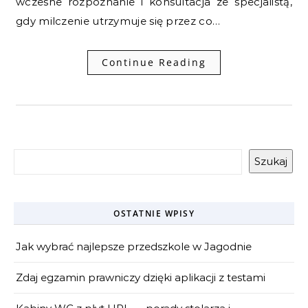
wczesne rozpoznanie i konsultacja ze specjalistą,
gdy milczenie utrzymuje się przez co…
Continue Reading
Szukaj
OSTATNIE WPISY
Jak wybrać najlepsze przedszkole w Jagodnie
Zdaj egzamin prawniczy dzięki aplikacji z testami