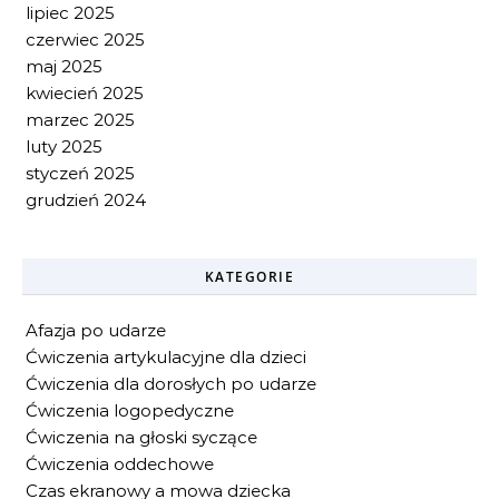
lipiec 2025
czerwiec 2025
maj 2025
kwiecień 2025
marzec 2025
luty 2025
styczeń 2025
grudzień 2024
KATEGORIE
Afazja po udarze
Ćwiczenia artykulacyjne dla dzieci
Ćwiczenia dla dorosłych po udarze
Ćwiczenia logopedyczne
Ćwiczenia na głoski syczące
Ćwiczenia oddechowe
Czas ekranowy a mowa dziecka