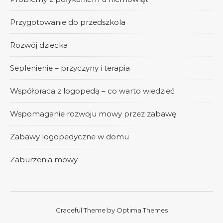
Przygotowanie do przedszkola
Rozwój dziecka
Seplenienie – przyczyny i terapia
Współpraca z logopedą – co warto wiedzieć
Wspomaganie rozwoju mowy przez zabawę
Zabawy logopedyczne w domu
Zaburzenia mowy
Graceful Theme by
Optima Themes