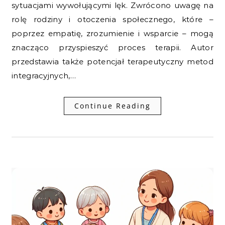
sytuacjami wywołującymi lęk. Zwrócono uwagę na
rolę rodziny i otoczenia społecznego, które –
poprzez empatię, zrozumienie i wsparcie – mogą
znacząco przyspieszyć proces terapii. Autor
przedstawia także potencjał terapeutyczny metod
integracyjnych,…
Continue Reading