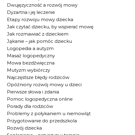
Dwujęzyczność a rozwój mowy
Dyzartria i jej leczenie
Etapy rozwoju mowy dziecka
Jak czytać dziecku, by wspierać mowę
Jak rozmawiać z dzieckiem
Jąkanie – jak pomóc dziecku
Logopedia a autyzm
Masaż logopedyczny
Mowa bezdźwięczna
Mutyzm wybiórczy
Najczęstsze błędy rodziców
Opóźniony rozwój mowy u dzieci
Pierwsze słowa i zdania
Pomoc logopedyczna online
Porady dla rodziców
Problemy z połykaniem u niemowląt
Przygotowanie do przedszkola
Rozwój dziecka