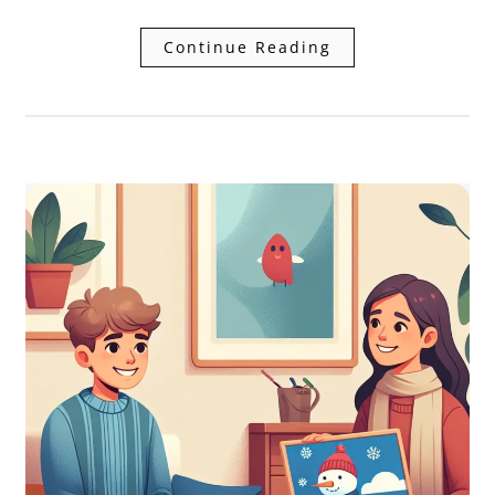
Continue Reading