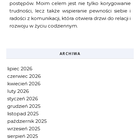
postępów. Moim celem jest nie tylko korygowanie
trudności, lecz także wspieranie pewności siebie i
radości z komunikacji, która otwiera drzwi do relacji i
rozwoju w życiu codziennym.
ARCHIWA
lipiec 2026
czerwiec 2026
kwiecień 2026
luty 2026
styczeń 2026
grudzień 2025
listopad 2025
październik 2025
wrzesień 2025
sierpień 2025