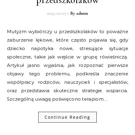
2025-02-07
- By
admin
Mutyzm wybiórczy u przedszkolaków to poważne
zaburzenie lękowe, które często pojawia się, gdy
dziecko napotyka nowe, stresujące sytuacje
społeczne, takie jak wejście w grupę rówieśniczą.
Artykuł jasno wyjaśnia, jak rozpoznać pierwsze
objawy tego problemu, podkreśla znaczenie
współpracy rodziców, nauczycieli i specjalistów,
oraz przedstawia skuteczne strategie wsparcia.
Szczególną uwagę poświęcono terapiom…
Continue Reading