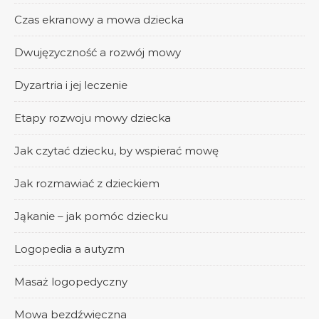
Czas ekranowy a mowa dziecka
Dwujęzyczność a rozwój mowy
Dyzartria i jej leczenie
Etapy rozwoju mowy dziecka
Jak czytać dziecku, by wspierać mowę
Jak rozmawiać z dzieckiem
Jąkanie – jak pomóc dziecku
Logopedia a autyzm
Masaż logopedyczny
Mowa bezdźwięczna