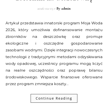
2026-02-03
- By
admin
Artykuł przedstawia innatorski program Moja Woda
2026, który umożliwia dofinansowanie montażu
zbiorników na deszczówkę oraz promuje
ekologiczne i oszczędne gospodarowanie
zasobami wodnymi. Dzięki integracji nowoczesnych
technologii z tradycyjnymi metodami odzyskiwania
wody opadowej, uczestnicy programu mogą liczyć
na realne oszczędności oraz poprawę bilansu
środowiskowego. Wsparcie finansowe oferowane
przez program zmniejsza koszty…
Continue Reading