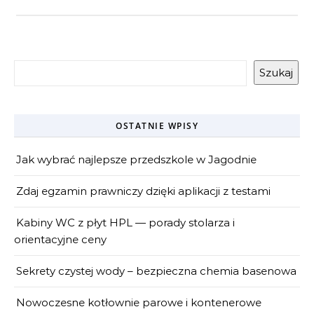
Szukaj
OSTATNIE WPISY
Jak wybrać najlepsze przedszkole w Jagodnie
Zdaj egzamin prawniczy dzięki aplikacji z testami
Kabiny WC z płyt HPL — porady stolarza i
orientacyjne ceny
Sekrety czystej wody – bezpieczna chemia basenowa
Nowoczesne kotłownie parowe i kontenerowe