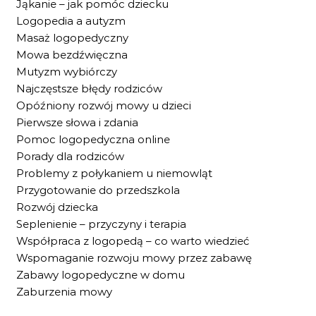
Jąkanie – jak pomóc dziecku
Logopedia a autyzm
Masaż logopedyczny
Mowa bezdźwięczna
Mutyzm wybiórczy
Najczęstsze błędy rodziców
Opóźniony rozwój mowy u dzieci
Pierwsze słowa i zdania
Pomoc logopedyczna online
Porady dla rodziców
Problemy z połykaniem u niemowląt
Przygotowanie do przedszkola
Rozwój dziecka
Seplenienie – przyczyny i terapia
Współpraca z logopedą – co warto wiedzieć
Wspomaganie rozwoju mowy przez zabawę
Zabawy logopedyczne w domu
Zaburzenia mowy