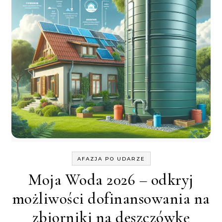
AFAZJA PO UDARZE
Moja Woda 2026 – odkryj
możliwości dofinansowania na
zbiorniki na deszczówkę