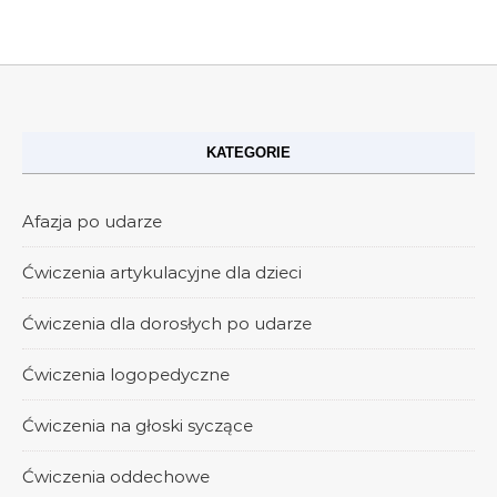
KATEGORIE
Afazja po udarze
Ćwiczenia artykulacyjne dla dzieci
Ćwiczenia dla dorosłych po udarze
Ćwiczenia logopedyczne
Ćwiczenia na głoski syczące
Ćwiczenia oddechowe