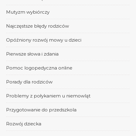
Mutyzm wybiórczy
Najczęstsze błędy rodziców
Opóźniony rozwój mowy u dzieci
Pierwsze słowa i zdania
Pomoc logopedyczna online
Porady dla rodziców
Problemy z połykaniem u niemowląt
Przygotowanie do przedszkola
Rozwój dziecka