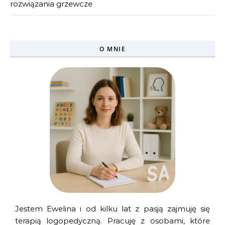
rozwiązania grzewcze
O MNIE
Jestem Ewelina i od kilku lat z pasją zajmuję się
terapią logopedyczną. Pracuję z osobami, które