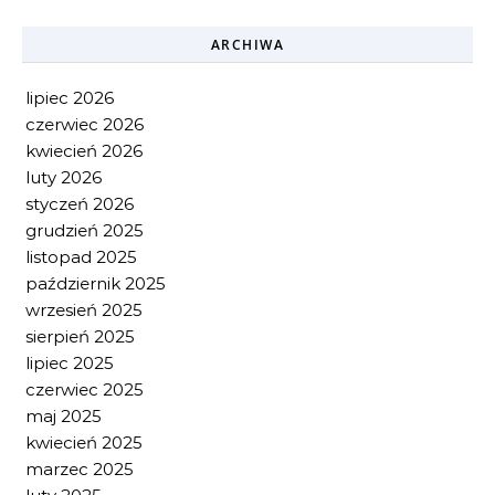
ARCHIWA
lipiec 2026
czerwiec 2026
kwiecień 2026
luty 2026
styczeń 2026
grudzień 2025
listopad 2025
październik 2025
wrzesień 2025
sierpień 2025
lipiec 2025
czerwiec 2025
maj 2025
kwiecień 2025
marzec 2025