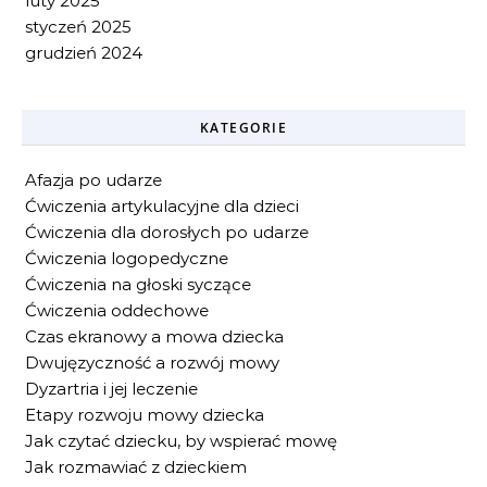
luty 2025
styczeń 2025
grudzień 2024
KATEGORIE
Afazja po udarze
Ćwiczenia artykulacyjne dla dzieci
Ćwiczenia dla dorosłych po udarze
Ćwiczenia logopedyczne
Ćwiczenia na głoski syczące
Ćwiczenia oddechowe
Czas ekranowy a mowa dziecka
Dwujęzyczność a rozwój mowy
Dyzartria i jej leczenie
Etapy rozwoju mowy dziecka
Jak czytać dziecku, by wspierać mowę
Jak rozmawiać z dzieckiem