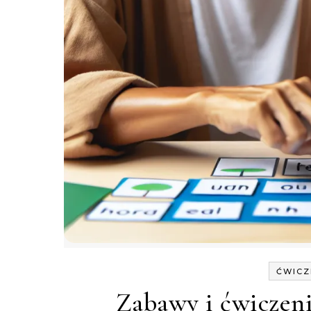
ĆWICZ
Zabawy i ćwiczeni