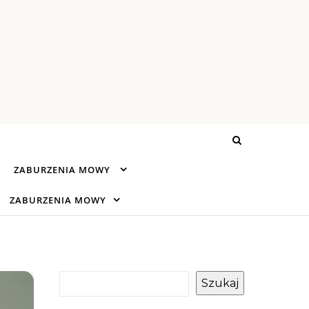
ZABURZENIA MOWY
ZABURZENIA MOWY
Szukaj