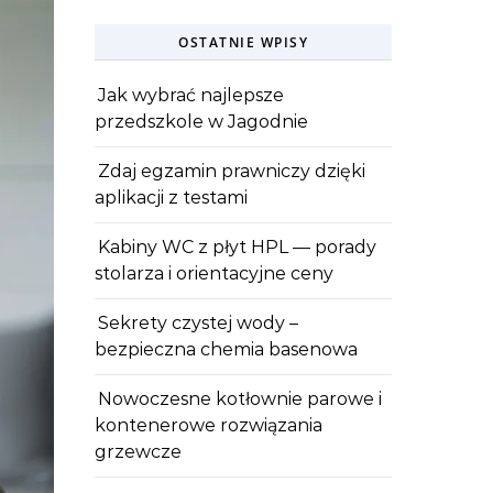
OSTATNIE WPISY
Jak wybrać najlepsze
przedszkole w Jagodnie
Zdaj egzamin prawniczy dzięki
aplikacji z testami
Kabiny WC z płyt HPL — porady
stolarza i orientacyjne ceny
Sekrety czystej wody –
bezpieczna chemia basenowa
Nowoczesne kotłownie parowe i
kontenerowe rozwiązania
grzewcze