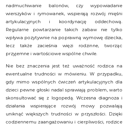
nadmuchiwanie balonów, czy wypowiadanie
wierszyków i rymowanek, wspierają rozwój mięśni
artykulacyjnych i koordynację oddechową.
Regularne powtarzanie takich zabaw nie tylko
wpływa pozytywnie na poprawną wymowę dziecka,
lecz także zacieśnia więzi rodzinne, tworząc
przyjemne i wartościowe wspólne chwile.
Nie bez znaczenia jest też uważność rodzica na
ewentualne trudności w mówieniu. W przypadku,
gdy mimo wspólnych ćwiczeń artykulacyjnych dla
dzieci pewne głoski nadal sprawiają problem, warto
skonsultować się z logopedą. Wczesna diagnoza i
działania wspierające rozwój mowy pozwalają
uniknąć większych trudności w przyszłości. Dzięki
codziennemu zaangażowaniu i cierpliwości, rodzice