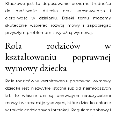
Kluczowe jest tu dopasowanie poziomu trudności
do możliwości dziecka oraz konsekwencja i
cierpliwość w działaniu. Dzięki temu możemy
skutecznie wspierać rozwój mowy i zapobiegać
przyszłym problemom z wyraźną wymową.
Rola rodziców w
kształtowaniu poprawnej
wymowy dziecka
Rola rodziców w kształtowaniu poprawnej wymowy
dziecka jest niezwykle istotna już od najmłodszych
lat. To właśnie oni są pierwszymi nauczycielami
mowy i wzorcami językowymi, które dziecko chłonie
w trakcie codziennych interakcji. Regularne zabawy i