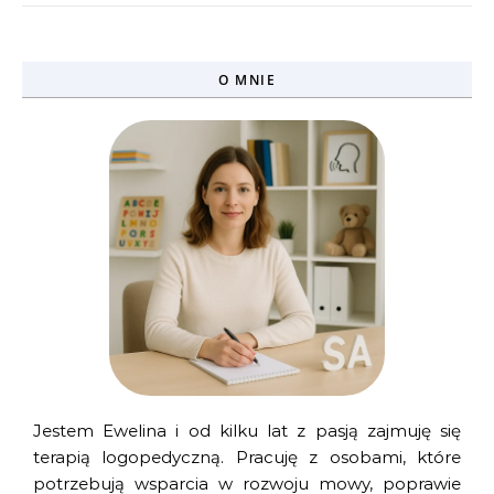
O MNIE
Jestem Ewelina i od kilku lat z pasją zajmuję się
terapią logopedyczną. Pracuję z osobami, które
potrzebują wsparcia w rozwoju mowy, poprawie