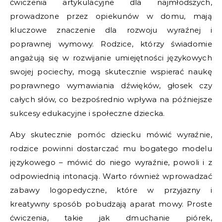
ćwiczenia artykulacyjne dla najmłodszych,
prowadzone przez opiekunów w domu, mają
kluczowe znaczenie dla rozwoju wyraźnej i
poprawnej wymowy. Rodzice, którzy świadomie
angażują się w rozwijanie umiejętności językowych
swojej pociechy, mogą skutecznie wspierać naukę
poprawnego wymawiania dźwięków, głosek czy
całych słów, co bezpośrednio wpływa na późniejsze
sukcesy edukacyjne i społeczne dziecka.
Aby skutecznie pomóc dziecku mówić wyraźnie,
rodzice powinni dostarczać mu bogatego modelu
językowego – mówić do niego wyraźnie, powoli i z
odpowiednią intonacją. Warto również wprowadzać
zabawy logopedyczne, które w przyjazny i
kreatywny sposób pobudzają aparat mowy. Proste
ćwiczenia, takie jak dmuchanie piórek,