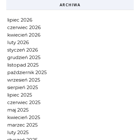
ARCHIWA
lipiec 2026
czerwiec 2026
kwiecień 2026
luty 2026
styczeń 2026
grudzień 2025
listopad 2025
październik 2025
wrzesień 2025
sierpień 2025
lipiec 2025
czerwiec 2025
maj 2025
kwiecień 2025
marzec 2025
luty 2025
styczeń 2025