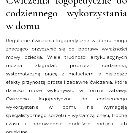
Ćwiczenia logopedyczne do
codziennego wykorzystania
w domu
Regularne ćwiczenia logopedyczne w domu mogą
znacząco przyczynić się do poprawy wyraźności
mowy dziecka. Wiele trudności artykulacyjnych
można złagodzić poprzez codzienną,
systematyczną pracę z maluchem, a najlepsze
efekty przynoszą proste i zabawne ćwiczenia, które
dziecko może wykonywać w formie zabawy.
Ćwiczenia logopedyczne do codziennego
wykorzystania w domu nie wymagają
specjalistycznego sprzętu – wystarczą chęci, trochę
czasu i odpowiednie podejście rodzica lub
opiekuna.