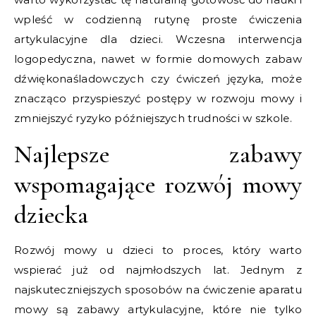
wpleść w codzienną rutynę proste ćwiczenia
artykulacyjne dla dzieci. Wczesna interwencja
logopedyczna, nawet w formie domowych zabaw
dźwiękonaśladowczych czy ćwiczeń języka, może
znacząco przyspieszyć postępy w rozwoju mowy i
zmniejszyć ryzyko późniejszych trudności w szkole.
Najlepsze zabawy
wspomagające rozwój mowy
dziecka
Rozwój mowy u dzieci to proces, który warto
wspierać już od najmłodszych lat. Jednym z
najskuteczniejszych sposobów na ćwiczenie aparatu
mowy są zabawy artykulacyjne, które nie tylko