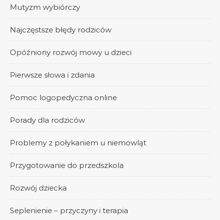
Mutyzm wybiórczy
Najczęstsze błędy rodziców
Opóźniony rozwój mowy u dzieci
Pierwsze słowa i zdania
Pomoc logopedyczna online
Porady dla rodziców
Problemy z połykaniem u niemowląt
Przygotowanie do przedszkola
Rozwój dziecka
Seplenienie – przyczyny i terapia