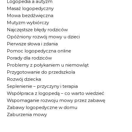
Logopedia a autyzm
Masaż logopedyczny
Mowa bezdźwięczna
Mutyzm wybiórczy
Najczęstsze błędy rodziców
Opóźniony rozwój mowy u dzieci
Pierwsze słowa i zdania
Pomoc logopedyczna online
Porady dla rodziców
Problemy z połykaniem u niemowląt
Przygotowanie do przedszkola
Rozwój dziecka
Seplenienie – przyczyny i terapia
Współpraca z logopedą – co warto wiedzieć
Wspomaganie rozwoju mowy przez zabawę
Zabawy logopedyczne w domu
Zaburzenia mowy