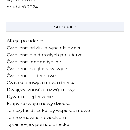
grudzień 2024
KATEGORIE
Afazja po udarze
Ćwiczenia artykulacyjne dla dzieci
Ćwiczenia dla dorosłych po udarze
Ćwiczenia logopedyczne
Ćwiczenia na głoski syczące
Ćwiczenia oddechowe
Czas ekranowy a mowa dziecka
Dwujęzyczność a rozwój mowy
Dyzartria i jej leczenie
Etapy rozwoju mowy dziecka
Jak czytać dziecku, by wspierać mowę
Jak rozmawiać z dzieckiem
Jąkanie – jak pomóc dziecku