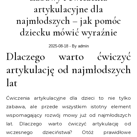
artykulacyjne dla
najmłodszych – jak pomóc
dziecku mówić wyraźnie
2025-08-18
- By
admin
Dlaczego warto ćwiczyć
artykulację od najmłodszych
lat
Ćwiczenia artykulacyjne dla dzieci to nie tylko
zabawa, ale przede wszystkim istotny element
wspomagający rozwój mowy już od najmłodszych
lat. Dlaczego warto ćwiczyć artykulację od
wczesnego dzieciństwa? Otóż prawidłowe