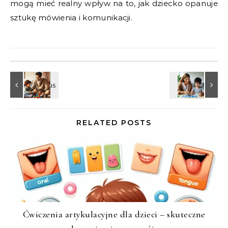
mogą mieć realny wpływ na to, jak dziecko opanuje
sztukę mówienia i komunikacji.
RELATED POSTS
Ćwiczenia artykulacyjne dla dzieci – skuteczne