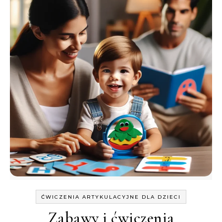
ĆWICZENIA ARTYKULACYJNE DLA DZIECI
Zabawy i ćwiczenia