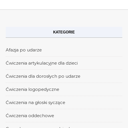
KATEGORIE
Afazja po udarze
Ćwiczenia artykulacyjne dla dzieci
Ćwiczenia dla dorosłych po udarze
Ćwiczenia logopedyczne
Ćwiczenia na głoski syczące
Ćwiczenia oddechowe