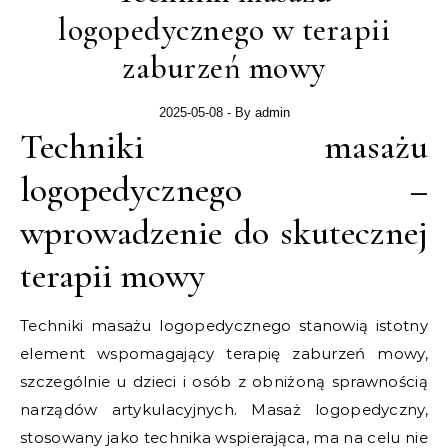
logopedycznego w terapii
zaburzeń mowy
2025-05-08
- By
admin
Techniki masażu
logopedycznego –
wprowadzenie do skutecznej
terapii mowy
Techniki masażu logopedycznego stanowią istotny
element wspomagający terapię zaburzeń mowy,
szczególnie u dzieci i osób z obniżoną sprawnością
narządów artykulacyjnych. Masaż logopedyczny,
stosowany jako technika wspierająca, ma na celu nie