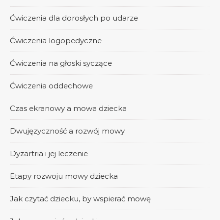
Ćwiczenia dla dorosłych po udarze
Ćwiczenia logopedyczne
Ćwiczenia na głoski syczące
Ćwiczenia oddechowe
Czas ekranowy a mowa dziecka
Dwujęzyczność a rozwój mowy
Dyzartria i jej leczenie
Etapy rozwoju mowy dziecka
Jak czytać dziecku, by wspierać mowę