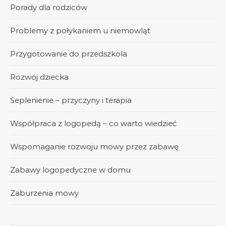
Porady dla rodziców
Problemy z połykaniem u niemowląt
Przygotowanie do przedszkola
Rozwój dziecka
Seplenienie – przyczyny i terapia
Współpraca z logopedą – co warto wiedzieć
Wspomaganie rozwoju mowy przez zabawę
Zabawy logopedyczne w domu
Zaburzenia mowy