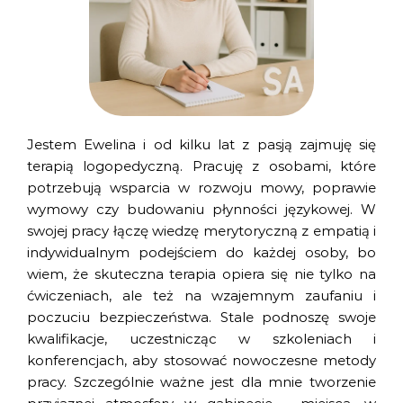
Jestem Ewelina i od kilku lat z pasją zajmuję się
terapią logopedyczną. Pracuję z osobami, które
potrzebują wsparcia w rozwoju mowy, poprawie
wymowy czy budowaniu płynności językowej. W
swojej pracy łączę wiedzę merytoryczną z empatią i
indywidualnym podejściem do każdej osoby, bo
wiem, że skuteczna terapia opiera się nie tylko na
ćwiczeniach, ale też na wzajemnym zaufaniu i
poczuciu bezpieczeństwa. Stale podnoszę swoje
kwalifikacje, uczestnicząc w szkoleniach i
konferencjach, aby stosować nowoczesne metody
pracy. Szczególnie ważne jest dla mnie tworzenie