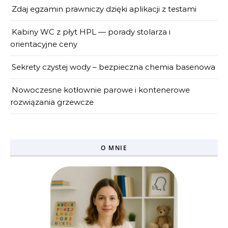
Zdaj egzamin prawniczy dzięki aplikacji z testami
Kabiny WC z płyt HPL — porady stolarza i
orientacyjne ceny
Sekrety czystej wody – bezpieczna chemia basenowa
Nowoczesne kotłownie parowe i kontenerowe
rozwiązania grzewcze
O MNIE