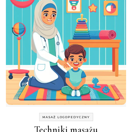
MASAŻ LOGOPEDYCZNY
Techniki masażu