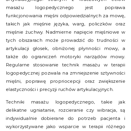
masażu logopedycznego jest poprawa
funkcjonowania mięśni odpowiedzialnych za mowę,
takich jak mięśnie języka, warg, policzków oraz
mięśnie żuchwy. Nadmierne napięcie mięśniowe w
tych obszarach może prowadzić do trudności w
artykulacji głosek, obniżonej płynności mowy, a
także do ograniczeń motoryki narządów mowy.
Regularne stosowanie technik masażu w terapii
logopedycznej pozwala na zmniejszenie sztywności
mięśni, poprawę propriocepcji oraz zwiększenie
elastyczności i precyzji ruchów artykulacyjnych.
Techniki masażu logopedycznego, takie jak
delikatne ugniatanie, rozcieranie czy wibracja, są
indywidualnie dobierane do potrzeb pacjenta i
wykorzystywane jako wsparcie w terapii różnego