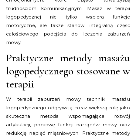
trudnościom komunikacyjnym. Masaż w terapii
logopedycznej nie tylko wspiera funkcje
motoryczne, ale także stanowi integralną część
całościowego podejścia do leczenia zaburzeń
mowy.
Praktyczne metody masażu
logopedycznego stosowane w
terapii
W terapii zaburzeń mowy techniki masażu
logopedycznego odgrywają coraz większą rolę jako
skuteczna metoda wspomagająca rozwój
artykulacji, poprawę funkcji narządów mowy oraz
redukcję napięć mięśniowych. Praktyczne metody