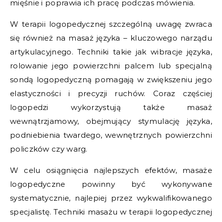
mięśnie i poprawia ich pracę podczas mówienia.
W terapii logopedycznej szczególną uwagę zwraca
się również na masaż języka – kluczowego narządu
artykulacyjnego. Techniki takie jak wibracje języka,
rolowanie jego powierzchni palcem lub specjalną
sondą logopedyczną pomagają w zwiększeniu jego
elastyczności i precyzji ruchów. Coraz częściej
logopedzi wykorzystują także masaż
wewnątrzjamowy, obejmujący stymulację języka,
podniebienia twardego, wewnętrznych powierzchni
policzków czy warg.
W celu osiągnięcia najlepszych efektów, masaże
logopedyczne powinny być wykonywane
systematycznie, najlepiej przez wykwalifikowanego
specjalistę. Techniki masażu w terapii logopedycznej