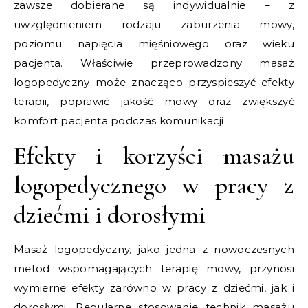
zawsze dobierane są indywidualnie – z
uwzględnieniem rodzaju zaburzenia mowy,
poziomu napięcia mięśniowego oraz wieku
pacjenta. Właściwie przeprowadzony masaż
logopedyczny może znacząco przyspieszyć efekty
terapii, poprawić jakość mowy oraz zwiększyć
komfort pacjenta podczas komunikacji.
Efekty i korzyści masażu
logopedycznego w pracy z
dziećmi i dorosłymi
Masaż logopedyczny, jako jedna z nowoczesnych
metod wspomagających terapię mowy, przynosi
wymierne efekty zarówno w pracy z dziećmi, jak i
dorosłymi. Regularne stosowanie technik masażu