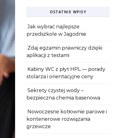
OSTATNIE WPISY
Jak wybrać najlepsze
przedszkole w Jagodnie
Zdaj egzamin prawniczy dzięki
aplikacji z testami
Kabiny WC z płyt HPL — porady
stolarza i orientacyjne ceny
Sekrety czystej wody –
bezpieczna chemia basenowa
Nowoczesne kotłownie parowe i
kontenerowe rozwiązania
grzewcze