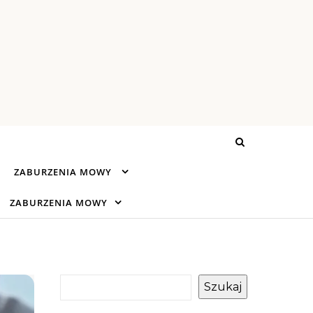
ZABURZENIA MOWY
ZABURZENIA MOWY
Szukaj