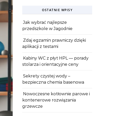
OSTATNIE WPISY
Jak wybrać najlepsze
przedszkole w Jagodnie
Zdaj egzamin prawniczy dzięki
aplikacji z testami
Kabiny WC z płyt HPL — porady
stolarza i orientacyjne ceny
Sekrety czystej wody –
bezpieczna chemia basenowa
Nowoczesne kotłownie parowe i
kontenerowe rozwiązania
grzewcze