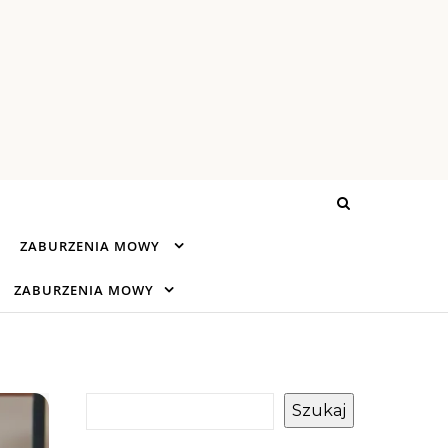
ZABURZENIA MOWY
ZABURZENIA MOWY
Szukaj