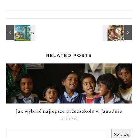
RELATED POSTS
Jak wybrać najlepsze przedszkole w Jagodnie
2026-07-22
Szukaj