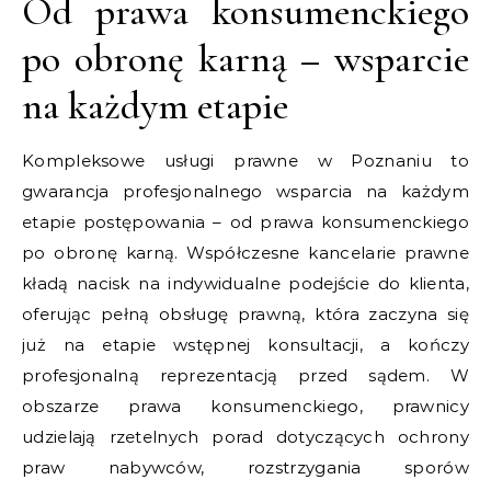
Od prawa konsumenckiego
po obronę karną – wsparcie
na każdym etapie
Kompleksowe usługi prawne w Poznaniu to
gwarancja profesjonalnego wsparcia na każdym
etapie postępowania – od prawa konsumenckiego
po obronę karną. Współczesne kancelarie prawne
kładą nacisk na indywidualne podejście do klienta,
oferując pełną obsługę prawną, która zaczyna się
już na etapie wstępnej konsultacji, a kończy
profesjonalną reprezentacją przed sądem. W
obszarze prawa konsumenckiego, prawnicy
udzielają rzetelnych porad dotyczących ochrony
praw nabywców, rozstrzygania sporów