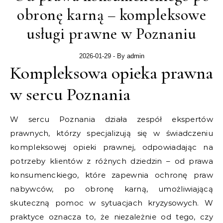
obronę karną – kompleksowe
usługi prawne w Poznaniu
2026-01-29
- By
admin
Kompleksowa opieka prawna
w sercu Poznania
W sercu Poznania działa zespół ekspertów
prawnych, którzy specjalizują się w świadczeniu
kompleksowej opieki prawnej, odpowiadając na
potrzeby klientów z różnych dziedzin – od prawa
konsumenckiego, które zapewnia ochronę praw
nabywców, po obronę karną, umożliwiającą
skuteczną pomoc w sytuacjach kryzysowych. W
praktyce oznacza to, że niezależnie od tego, czy