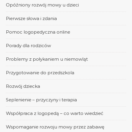
Opóźniony rozwój mowy u dzieci
Pierwsze słowa i zdania
Pomoc logopedyczna online
Porady dla rodziców
Problemy z połykaniem u niemowląt
Przygotowanie do przedszkola
Rozwój dziecka
Seplenienie – przyczyny i terapia
Współpraca z logopedą – co warto wiedzieć
Wspomaganie rozwoju mowy przez zabawę