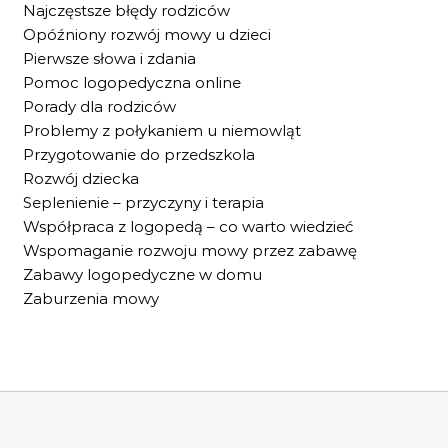
Najczęstsze błędy rodziców
Opóźniony rozwój mowy u dzieci
Pierwsze słowa i zdania
Pomoc logopedyczna online
Porady dla rodziców
Problemy z połykaniem u niemowląt
Przygotowanie do przedszkola
Rozwój dziecka
Seplenienie – przyczyny i terapia
Współpraca z logopedą – co warto wiedzieć
Wspomaganie rozwoju mowy przez zabawę
Zabawy logopedyczne w domu
Zaburzenia mowy