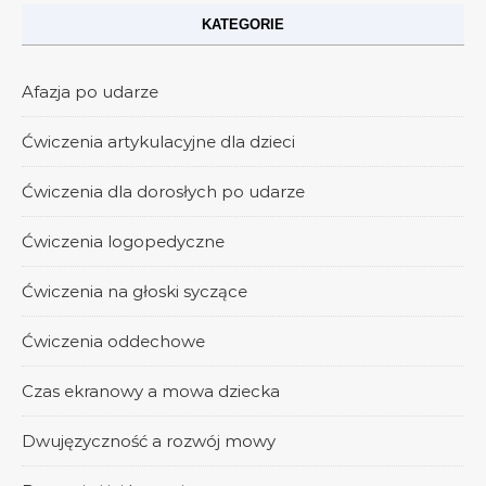
KATEGORIE
Afazja po udarze
Ćwiczenia artykulacyjne dla dzieci
Ćwiczenia dla dorosłych po udarze
Ćwiczenia logopedyczne
Ćwiczenia na głoski syczące
Ćwiczenia oddechowe
Czas ekranowy a mowa dziecka
Dwujęzyczność a rozwój mowy