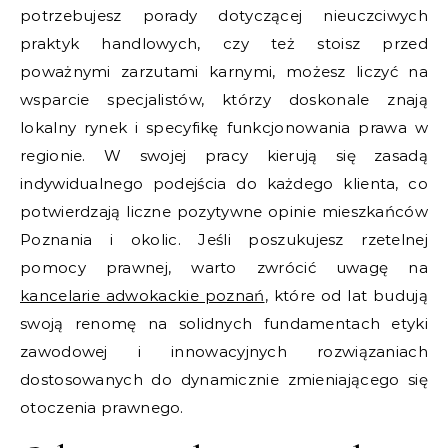
potrzebujesz porady dotyczącej nieuczciwych
praktyk handlowych, czy też stoisz przed
poważnymi zarzutami karnymi, możesz liczyć na
wsparcie specjalistów, którzy doskonale znają
lokalny rynek i specyfikę funkcjonowania prawa w
regionie. W swojej pracy kierują się zasadą
indywidualnego podejścia do każdego klienta, co
potwierdzają liczne pozytywne opinie mieszkańców
Poznania i okolic. Jeśli poszukujesz rzetelnej
pomocy prawnej, warto zwrócić uwagę na
kancelarie adwokackie poznań
, które od lat budują
swoją renomę na solidnych fundamentach etyki
zawodowej i innowacyjnych rozwiązaniach
dostosowanych do dynamicznie zmieniającego się
otoczenia prawnego.