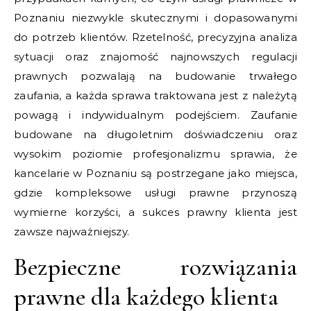
Poznaniu niezwykle skutecznymi i dopasowanymi
do potrzeb klientów. Rzetelność, precyzyjna analiza
sytuacji oraz znajomość najnowszych regulacji
prawnych pozwalają na budowanie trwałego
zaufania, a każda sprawa traktowana jest z należytą
powagą i indywidualnym podejściem. Zaufanie
budowane na długoletnim doświadczeniu oraz
wysokim poziomie profesjonalizmu sprawia, że
kancelarie w Poznaniu są postrzegane jako miejsca,
gdzie kompleksowe usługi prawne przynoszą
wymierne korzyści, a sukces prawny klienta jest
zawsze najważniejszy.
Bezpieczne rozwiązania
prawne dla każdego klienta