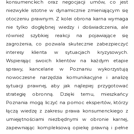
konsumenckich oraz negocjacji umów, co jest
niezwykle istotne w dynamicznie zmieniającym się
otoczeniu prawnym. Z kolei obrona karna wymaga
nie tylko dogłębnej wiedzy i doświadczenia, ale
również szybkiej reakcji na pojawiające się
zagrożenia, co pozwala skutecznie zabezpieczyć
interesy klienta w sytuacjach kryzysowych.
Wspierając swoich klientów na każdym etapie
sprawy, kancelarie w Poznaniu wykorzystują
nowoczesne narzędzia komunikacyjne i analizę
sytuacji prawnej, aby jak najlepiej przygotować
strategię obronną. Dzięki temu, mieszkańcy
Poznania mogą liczyć na pomoc ekspertów, którzy
łączą wiedzę z zakresu prawa konsumenckiego z
umiejętnościami niezbędnymi w obronie karnej,
zapewniając kompleksową opiekę prawną i pełne