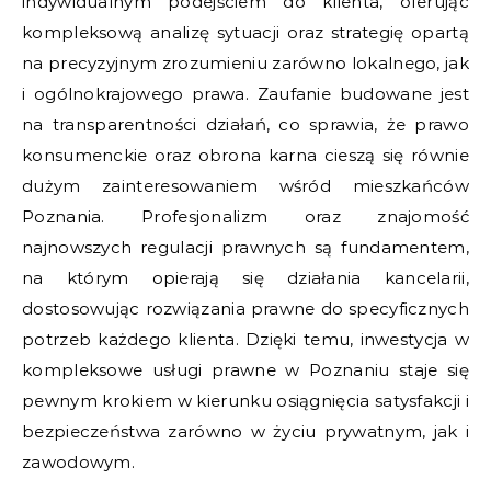
indywidualnym podejściem do klienta, oferując
kompleksową analizę sytuacji oraz strategię opartą
na precyzyjnym zrozumieniu zarówno lokalnego, jak
i ogólnokrajowego prawa. Zaufanie budowane jest
na transparentności działań, co sprawia, że prawo
konsumenckie oraz obrona karna cieszą się równie
dużym zainteresowaniem wśród mieszkańców
Poznania. Profesjonalizm oraz znajomość
najnowszych regulacji prawnych są fundamentem,
na którym opierają się działania kancelarii,
dostosowując rozwiązania prawne do specyficznych
potrzeb każdego klienta. Dzięki temu, inwestycja w
kompleksowe usługi prawne w Poznaniu staje się
pewnym krokiem w kierunku osiągnięcia satysfakcji i
bezpieczeństwa zarówno w życiu prywatnym, jak i
zawodowym.