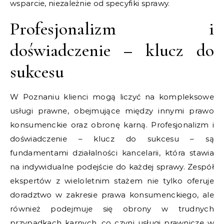
wsparcie, niezależnie od specyfiki sprawy.
Profesjonalizm i
doświadczenie – klucz do
sukcesu
W Poznaniu klienci mogą liczyć na kompleksowe
usługi prawne, obejmujące między innymi prawo
konsumenckie oraz obronę karną. Profesjonalizm i
doświadczenie – klucz do sukcesu – są
fundamentami działalności kancelarii, która stawia
na indywidualne podejście do każdej sprawy. Zespół
ekspertów z wieloletnim stażem nie tylko oferuje
doradztwo w zakresie prawa konsumenckiego, ale
również podejmuje się obrony w trudnych
przypadkach karnych, co czyni usługi prawnicze w