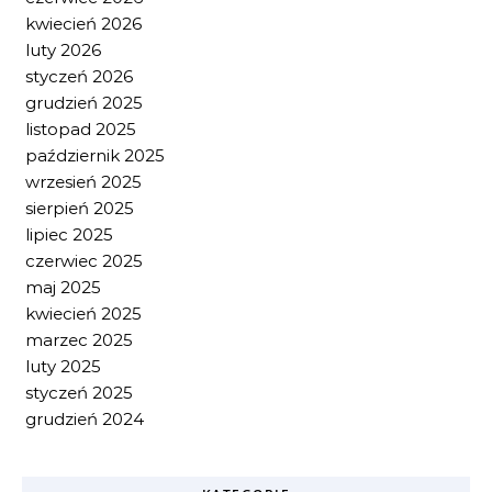
kwiecień 2026
luty 2026
styczeń 2026
grudzień 2025
listopad 2025
październik 2025
wrzesień 2025
sierpień 2025
lipiec 2025
czerwiec 2025
maj 2025
kwiecień 2025
marzec 2025
luty 2025
styczeń 2025
grudzień 2024