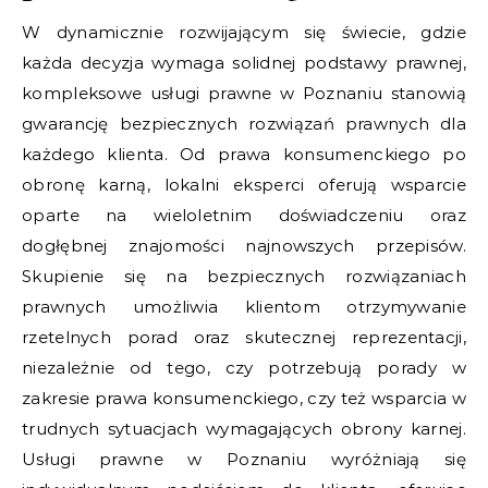
W dynamicznie rozwijającym się świecie, gdzie
każda decyzja wymaga solidnej podstawy prawnej,
kompleksowe usługi prawne w Poznaniu stanowią
gwarancję bezpiecznych rozwiązań prawnych dla
każdego klienta. Od prawa konsumenckiego po
obronę karną, lokalni eksperci oferują wsparcie
oparte na wieloletnim doświadczeniu oraz
dogłębnej znajomości najnowszych przepisów.
Skupienie się na bezpiecznych rozwiązaniach
prawnych umożliwia klientom otrzymywanie
rzetelnych porad oraz skutecznej reprezentacji,
niezależnie od tego, czy potrzebują porady w
zakresie prawa konsumenckiego, czy też wsparcia w
trudnych sytuacjach wymagających obrony karnej.
Usługi prawne w Poznaniu wyróżniają się