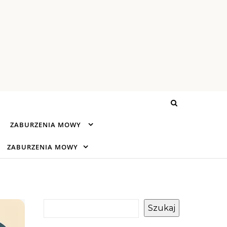
ZABURZENIA MOWY
ZABURZENIA MOWY
Szukaj