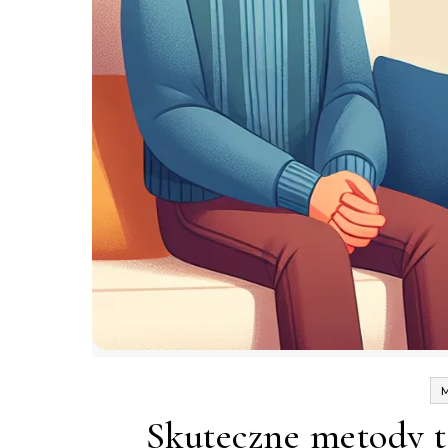
Skuteczne metody 