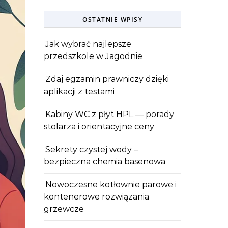
OSTATNIE WPISY
Jak wybrać najlepsze
przedszkole w Jagodnie
Zdaj egzamin prawniczy dzięki
aplikacji z testami
Kabiny WC z płyt HPL — porady
stolarza i orientacyjne ceny
Sekrety czystej wody –
bezpieczna chemia basenowa
Nowoczesne kotłownie parowe i
kontenerowe rozwiązania
grzewcze