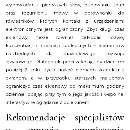
wypowiadaniu pierwszych słów, budowaniu zdań
oraz rozumieniu mowy w porównaniu do
rówieśników, których kontakt z urządzeniami
elektronicznymi jest ograniczony. Zbyt długi czas
ekranowy może również zakłócać rozwój
koncentracji i interakcji społecznych – elementów
niezbędnych dla prawidłowego rozwoju
językowego. Dlatego eksperci zalecają, by dzieciom
poniżej 2. roku życia unikać biernego kontaktu z
ekranem, a w przypadku starszych maluchów
ograniczyć czas ekranowy do maksimum godziny
dziennie, dbając przy tym o jego jakość i wspólne,
interaktywne oglądanie z opiekunem.
Rekomendacje specjalistów
w sprawie ograniczania