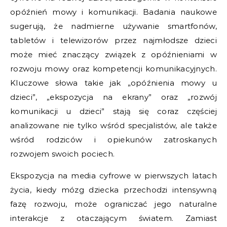
opóźnień mowy i komunikacji. Badania naukowe
sugerują, że nadmierne używanie smartfonów,
tabletów i telewizorów przez najmłodsze dzieci
może mieć znaczący związek z opóźnieniami w
rozwoju mowy oraz kompetencji komunikacyjnych.
Kluczowe słowa takie jak „opóźnienia mowy u
dzieci”, „ekspozycja na ekrany” oraz „rozwój
komunikacji u dzieci” stają się coraz częściej
analizowane nie tylko wśród specjalistów, ale także
wśród rodziców i opiekunów zatroskanych
rozwojem swoich pociech.
Ekspozycja na media cyfrowe w pierwszych latach
życia, kiedy mózg dziecka przechodzi intensywną
fazę rozwoju, może ograniczać jego naturalne
interakcje z otaczającym światem. Zamiast