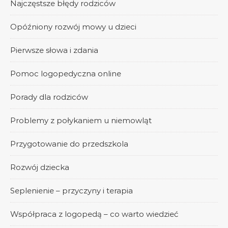
Najczęstsze błędy rodziców
Opóźniony rozwój mowy u dzieci
Pierwsze słowa i zdania
Pomoc logopedyczna online
Porady dla rodziców
Problemy z połykaniem u niemowląt
Przygotowanie do przedszkola
Rozwój dziecka
Seplenienie – przyczyny i terapia
Współpraca z logopedą – co warto wiedzieć