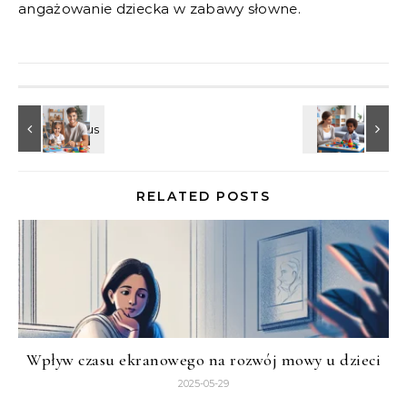
angażowanie dziecka w zabawy słowne.
RELATED POSTS
Wpływ czasu ekranowego na rozwój mowy u dzieci
2025-05-29