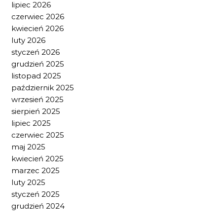
lipiec 2026
czerwiec 2026
kwiecień 2026
luty 2026
styczeń 2026
grudzień 2025
listopad 2025
październik 2025
wrzesień 2025
sierpień 2025
lipiec 2025
czerwiec 2025
maj 2025
kwiecień 2025
marzec 2025
luty 2025
styczeń 2025
grudzień 2024