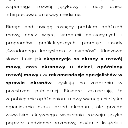
wspomaga rozwój językowy i uczy dzieci
interpretować przekazy medialne.
Biorąc pod uwagę rosnący problem opóźnień
mowy, coraz więcej kampanii edukacyjnych i
programów profilaktycznych promuje zasady
„świadomego korzystania z ekranów”. Kluczowe
słowa, takie jak
ekspozycja na ekrany a rozwój
mowy
,
czas ekranowy u dzieci
,
opóźniony
rozwój mowy
czy
rekomendacje specjalistów w
sprawie ekranów
, zyskują na znaczeniu w
przestrzeni publicznej. Eksperci zaznaczają, że
zapobieganie opóźnieniom mowy wymaga nie tylko
ograniczania czasu przed ekranami, ale przede
wszystkim aktywnego wspierania rozwoju języka
poprzez codzienne rozmowy, czytanie książek i