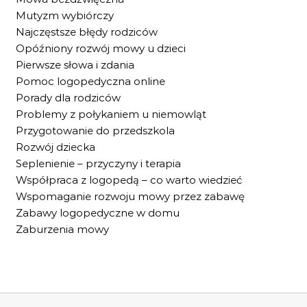
Mutyzm wybiórczy
Najczęstsze błędy rodziców
Opóźniony rozwój mowy u dzieci
Pierwsze słowa i zdania
Pomoc logopedyczna online
Porady dla rodziców
Problemy z połykaniem u niemowląt
Przygotowanie do przedszkola
Rozwój dziecka
Seplenienie – przyczyny i terapia
Współpraca z logopedą – co warto wiedzieć
Wspomaganie rozwoju mowy przez zabawę
Zabawy logopedyczne w domu
Zaburzenia mowy