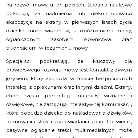
na rozwój mowy u ich pociech. Badania naukowe
pokazują, że nadmierna lub niekontrolowana
ekspozycja na ekrany w pierwszych latach życia
dziecka może wiązać się z opóźnieniami mowy,
ograniczonym zasobem słownictwa oraz
trudnościami w rozumieniu mowy.
Specjaliści podkreślają, że kluczowy dla
prawidłowego rozwoju mowy jest kontakt z żywym
językiem, który zachodzi w trakcie bezpośrednich
interakcji z opiekunami oraz innymi dziećmi. Ekrany,
choć często prezentują materiały wizualne i
dźwiękowe, nie zastępują interaktywnej komunikacji,
która pobudza dziecko do naśladowania dźwięków,
formowania słów i wypowiadania zdań. Co więcej,
pasywne oglądanie treści multimedialnych może