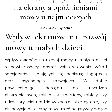
na ekrany a opóźnieniami
mowy u najmłodszych
2025-04-26
- By
admin
Wpływ ekranów na rozwój
mowy u małych dzieci
Wpływ ekranów na rozwój mowy u małych dzieci
stanowi rosnący obszar zainteresowania wśród
specjalistów zajmujących się pediatrią, logopedią
oraz psychologią rozwojową. W dobie
powszechnego dostępu do urządzeń
elektronicznych, takich jak smartfony, tablety czy
telewizory, wielu rodziców zadaje sobie pytanie, czy
ekspozycja na ekrany może mieć negatywny wpływ