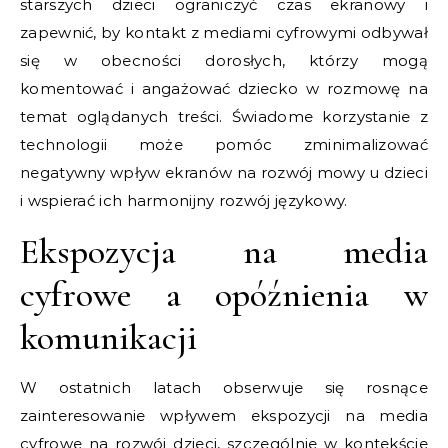
starszych dzieci ograniczyć czas ekranowy i
zapewnić, by kontakt z mediami cyfrowymi odbywał
się w obecności dorosłych, którzy mogą
komentować i angażować dziecko w rozmowę na
temat oglądanych treści. Świadome korzystanie z
technologii może pomóc zminimalizować
negatywny wpływ ekranów na rozwój mowy u dzieci
i wspierać ich harmonijny rozwój językowy.
Ekspozycja na media
cyfrowe a opóźnienia w
komunikacji
W ostatnich latach obserwuje się rosnące
zainteresowanie wpływem ekspozycji na media
cyfrowe na rozwój dzieci, szczególnie w kontekście