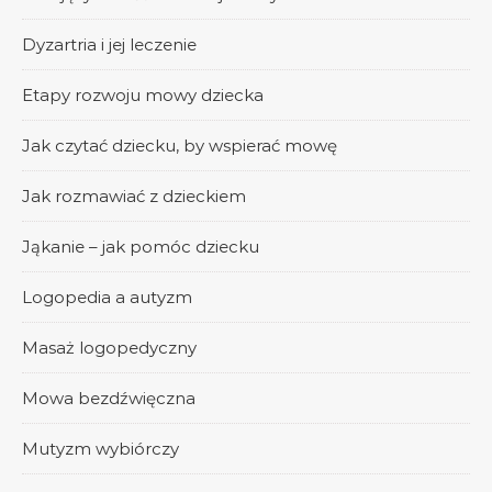
Dyzartria i jej leczenie
Etapy rozwoju mowy dziecka
Jak czytać dziecku, by wspierać mowę
Jak rozmawiać z dzieckiem
Jąkanie – jak pomóc dziecku
Logopedia a autyzm
Masaż logopedyczny
Mowa bezdźwięczna
Mutyzm wybiórczy