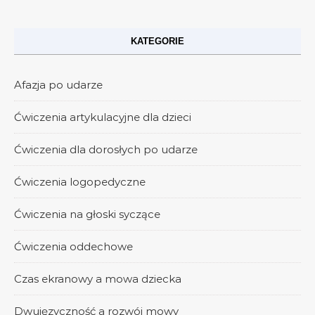
KATEGORIE
Afazja po udarze
Ćwiczenia artykulacyjne dla dzieci
Ćwiczenia dla dorosłych po udarze
Ćwiczenia logopedyczne
Ćwiczenia na głoski syczące
Ćwiczenia oddechowe
Czas ekranowy a mowa dziecka
Dwujęzyczność a rozwój mowy