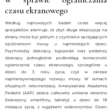
czasu ekranowego
Według najnowszych badań coraz więcej
specjalistów alarmuje, że zbyt długa ekspozycja na
ekrany może być jednym z czynników sprzyjających
opóźnieniom mowy u najmłodszych dzieci.
Psycholodzy dziecięcy, logopedzi oraz pediatrzy
dziecięcy jednogłośnie podkreślają konieczność
ograniczenia czasu ekranowego, szczególnie u
dzieci do 3. roku życia, czyli w okresie
najintensywniejszego rozwoju mowy. W ramach
oficjalnych rekomendacji, Amerykańska Akademia
Pediatrii (AAP) zaleca całkowite unikanie ekranów
(telewizory, smartfony, tablety) u dzieci do 18
miesiąca życia, z wyjątkiem wideorozmów. Dzieci