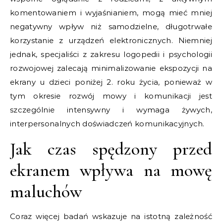
komentowaniem i wyjaśnianiem, mogą mieć mniej
negatywny wpływ niż samodzielne, długotrwałe
korzystanie z urządzeń elektronicznych. Niemniej
jednak, specjaliści z zakresu logopedii i psychologii
rozwojowej zalecają minimalizowanie ekspozycji na
ekrany u dzieci poniżej 2. roku życia, ponieważ w
tym okresie rozwój mowy i komunikacji jest
szczególnie intensywny i wymaga żywych,
interpersonalnych doświadczeń komunikacyjnych.
Jak czas spędzony przed
ekranem wpływa na mowę
maluchów
Coraz więcej badań wskazuje na istotną zależność