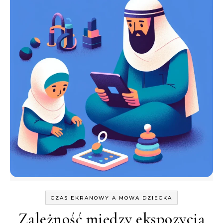
CZAS EKRANOWY A MOWA DZIECKA
Zależność między ekspozycją