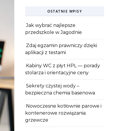
OSTATNIE WPISY
Jak wybrać najlepsze
przedszkole w Jagodnie
Zdaj egzamin prawniczy dzięki
aplikacji z testami
Kabiny WC z płyt HPL — porady
stolarza i orientacyjne ceny
Sekrety czystej wody –
bezpieczna chemia basenowa
Nowoczesne kotłownie parowe i
kontenerowe rozwiązania
grzewcze