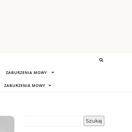
ZABURZENIA MOWY
ZABURZENIA MOWY
Szukaj