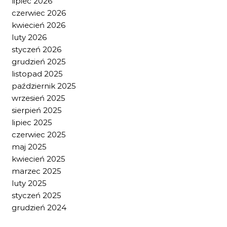
lipiec 2026
czerwiec 2026
kwiecień 2026
luty 2026
styczeń 2026
grudzień 2025
listopad 2025
październik 2025
wrzesień 2025
sierpień 2025
lipiec 2025
czerwiec 2025
maj 2025
kwiecień 2025
marzec 2025
luty 2025
styczeń 2025
grudzień 2024