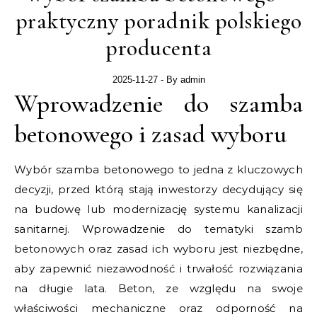
praktyczny poradnik polskiego
producenta
2025-11-27
- By
admin
Wprowadzenie do szamba
betonowego i zasad wyboru
Wybór szamba betonowego to jedna z kluczowych
decyzji, przed którą stają inwestorzy decydujący się
na budowę lub modernizację systemu kanalizacji
sanitarnej. Wprowadzenie do tematyki szamb
betonowych oraz zasad ich wyboru jest niezbędne,
aby zapewnić niezawodność i trwałość rozwiązania
na długie lata. Beton, ze względu na swoje
właściwości mechaniczne oraz odporność na