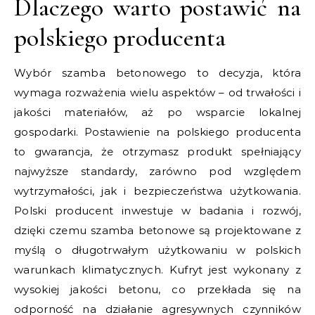
Dlaczego warto postawić na
polskiego producenta
Wybór szamba betonowego to decyzja, która
wymaga rozważenia wielu aspektów – od trwałości i
jakości materiałów, aż po wsparcie lokalnej
gospodarki. Postawienie na polskiego producenta
to gwarancja, że otrzymasz produkt spełniający
najwyższe standardy, zarówno pod względem
wytrzymałości, jak i bezpieczeństwa użytkowania.
Polski producent inwestuje w badania i rozwój,
dzięki czemu szamba betonowe są projektowane z
myślą o długotrwałym użytkowaniu w polskich
warunkach klimatycznych. Kufryt jest wykonany z
wysokiej jakości betonu, co przekłada się na
odporność na działanie agresywnych czynników