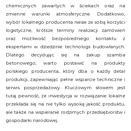
chemicznych zawartych w ściekach oraz na
zmienne warunki atmosferyczne. Dodatkowo,
wybór lokalnego producenta niesie ze sobą korzyści
logistyczne, krótsze terminy realizacji zamówień
oraz możliwość bezpośredniego kontaktu z
ekspertami w dziedzinie technologii budowlanych.
Dlatego decydując się na zakup szamba
betonowego, warto postawić na produkty
polskiego producenta, który dba o każdy detal
produkcji, zapewniając pełne wsparcie techniczne i
serwis posprzedażowy. Kluczowym słowem jest
tutaj pewność, że inwestycja w rozwiązanie lokalne
przekłada się na nie tylko wysoką jakość produktu,
ale także na wspieranie rodzimych przedsiębiorstw i
gospodarki narodowej.