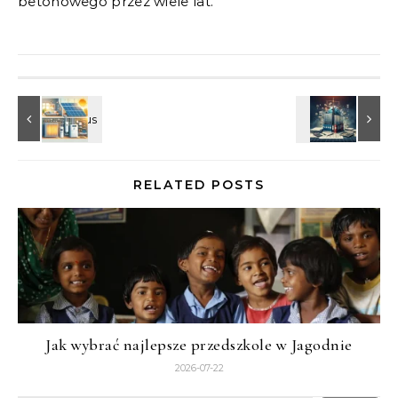
betonowego przez wiele lat.
RELATED POSTS
Jak wybrać najlepsze przedszkole w Jagodnie
2026-07-22