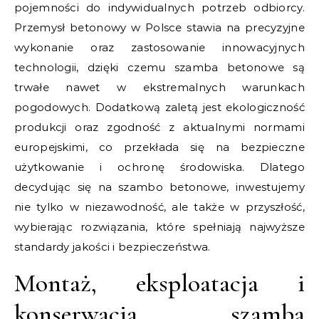
pojemności do indywidualnych potrzeb odbiorcy.
Przemysł betonowy w Polsce stawia na precyzyjne
wykonanie oraz zastosowanie innowacyjnych
technologii, dzięki czemu szamba betonowe są
trwałe nawet w ekstremalnych warunkach
pogodowych. Dodatkową zaletą jest ekologiczność
produkcji oraz zgodność z aktualnymi normami
europejskimi, co przekłada się na bezpieczne
użytkowanie i ochronę środowiska. Dlatego
decydując się na szambo betonowe, inwestujemy
nie tylko w niezawodność, ale także w przyszłość,
wybierając rozwiązania, które spełniają najwyższe
standardy jakości i bezpieczeństwa.
Montaż, eksploatacja i
konserwacja szamba