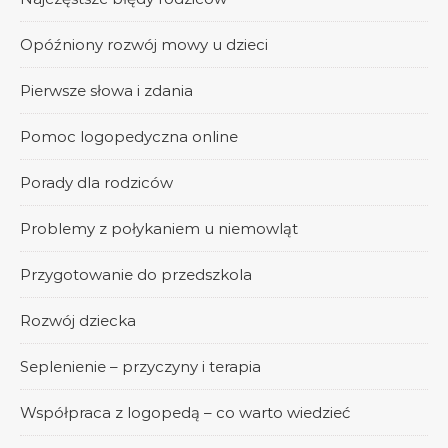
Opóźniony rozwój mowy u dzieci
Pierwsze słowa i zdania
Pomoc logopedyczna online
Porady dla rodziców
Problemy z połykaniem u niemowląt
Przygotowanie do przedszkola
Rozwój dziecka
Seplenienie – przyczyny i terapia
Współpraca z logopedą – co warto wiedzieć