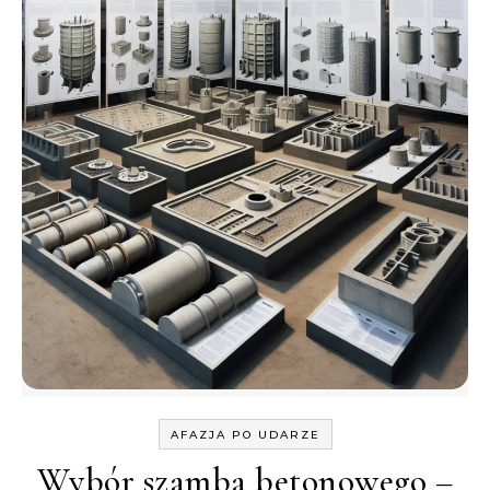
AFAZJA PO UDARZE
Wybór szamba betonowego –