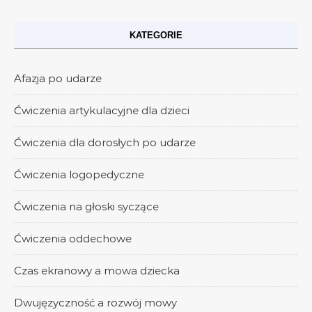
KATEGORIE
Afazja po udarze
Ćwiczenia artykulacyjne dla dzieci
Ćwiczenia dla dorosłych po udarze
Ćwiczenia logopedyczne
Ćwiczenia na głoski syczące
Ćwiczenia oddechowe
Czas ekranowy a mowa dziecka
Dwujęzyczność a rozwój mowy