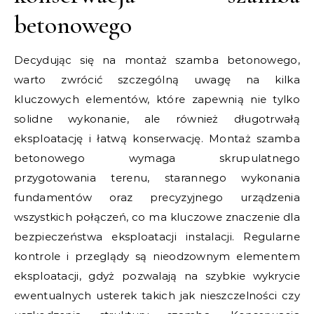
betonowego
Decydując się na montaż szamba betonowego,
warto zwrócić szczególną uwagę na kilka
kluczowych elementów, które zapewnią nie tylko
solidne wykonanie, ale również długotrwałą
eksploatację i łatwą konserwację. Montaż szamba
betonowego wymaga skrupulatnego
przygotowania terenu, starannego wykonania
fundamentów oraz precyzyjnego urządzenia
wszystkich połączeń, co ma kluczowe znaczenie dla
bezpieczeństwa eksploatacji instalacji. Regularne
kontrole i przeglądy są nieodzownym elementem
eksploatacji, gdyż pozwalają na szybkie wykrycie
ewentualnych usterek takich jak nieszczelności czy