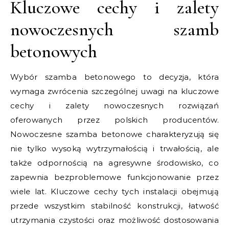
Kluczowe cechy i zalety
nowoczesnych szamb
betonowych
Wybór szamba betonowego to decyzja, która
wymaga zwrócenia szczególnej uwagi na kluczowe
cechy i zalety nowoczesnych rozwiązań
oferowanych przez polskich producentów.
Nowoczesne szamba betonowe charakteryzują się
nie tylko wysoką wytrzymałością i trwałością, ale
także odpornością na agresywne środowisko, co
zapewnia bezproblemowe funkcjonowanie przez
wiele lat. Kluczowe cechy tych instalacji obejmują
przede wszystkim stabilność konstrukcji, łatwość
utrzymania czystości oraz możliwość dostosowania