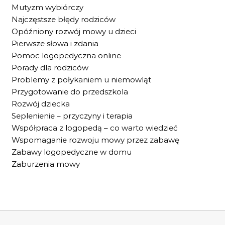
Mutyzm wybiórczy
Najczęstsze błędy rodziców
Opóźniony rozwój mowy u dzieci
Pierwsze słowa i zdania
Pomoc logopedyczna online
Porady dla rodziców
Problemy z połykaniem u niemowląt
Przygotowanie do przedszkola
Rozwój dziecka
Seplenienie – przyczyny i terapia
Współpraca z logopedą – co warto wiedzieć
Wspomaganie rozwoju mowy przez zabawę
Zabawy logopedyczne w domu
Zaburzenia mowy