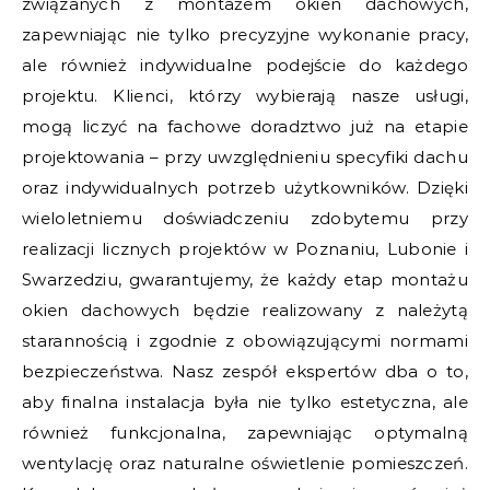
związanych z montażem okien dachowych,
zapewniając nie tylko precyzyjne wykonanie pracy,
ale również indywidualne podejście do każdego
projektu. Klienci, którzy wybierają nasze usługi,
mogą liczyć na fachowe doradztwo już na etapie
projektowania – przy uwzględnieniu specyfiki dachu
oraz indywidualnych potrzeb użytkowników. Dzięki
wieloletniemu doświadczeniu zdobytemu przy
realizacji licznych projektów w Poznaniu, Lubonie i
Swarzedziu, gwarantujemy, że każdy etap montażu
okien dachowych będzie realizowany z należytą
starannością i zgodnie z obowiązującymi normami
bezpieczeństwa. Nasz zespół ekspertów dba o to,
aby finalna instalacja była nie tylko estetyczna, ale
również funkcjonalna, zapewniając optymalną
wentylację oraz naturalne oświetlenie pomieszczeń.