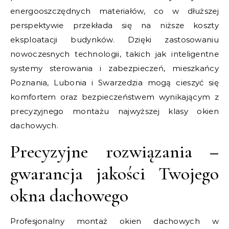
energooszczędnych materiałów, co w dłuższej
perspektywie przekłada się na niższe koszty
eksploatacji budynków. Dzięki zastosowaniu
nowoczesnych technologii, takich jak inteligentne
systemy sterowania i zabezpieczeń, mieszkańcy
Poznania, Lubonia i Swarzedzia mogą cieszyć się
komfortem oraz bezpieczeństwem wynikającym z
precyzyjnego montażu najwyższej klasy okien
dachowych.
Precyzyjne rozwiązania –
gwarancja jakości Twojego
okna dachowego
Profesjonalny montaż okien dachowych w