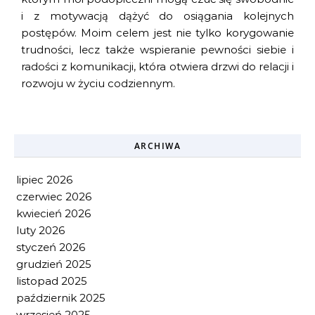
i z motywacją dążyć do osiągania kolejnych
postępów. Moim celem jest nie tylko korygowanie
trudności, lecz także wspieranie pewności siebie i
radości z komunikacji, która otwiera drzwi do relacji i
rozwoju w życiu codziennym.
ARCHIWA
lipiec 2026
czerwiec 2026
kwiecień 2026
luty 2026
styczeń 2026
grudzień 2025
listopad 2025
październik 2025
wrzesień 2025