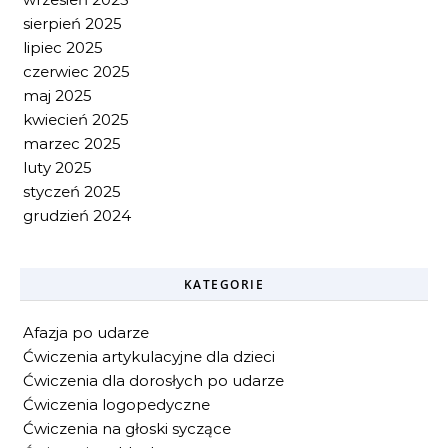
sierpień 2025
lipiec 2025
czerwiec 2025
maj 2025
kwiecień 2025
marzec 2025
luty 2025
styczeń 2025
grudzień 2024
KATEGORIE
Afazja po udarze
Ćwiczenia artykulacyjne dla dzieci
Ćwiczenia dla dorosłych po udarze
Ćwiczenia logopedyczne
Ćwiczenia na głoski syczące