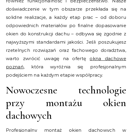
również funkcjonalność i bezpieczeństwo. Nasze
doświadczenie w tym obszarze przekłada się na
solidne realizacje, a każdy etap prac – od doboru
odpowiednich materiałów po finalne dopasowanie
okien do konstrukcji dachu – odbywa się zgodnie z
najwyższymi standardami jakości. Jeśli poszukujesz
rzetelnych rozwiązań oraz fachowego doradztwa,
warto zwrócić uwagę na ofertę
okna dachowe
poznań
, która wyróżnia się profesjonalnym
podejściem na każdym etapie współpracy.
Nowoczesne technologie
przy montażu okien
dachowych
Profesjonalny montaż okien dachowych w