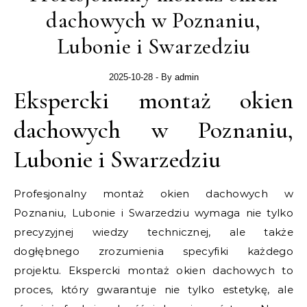
dachowych w Poznaniu,
Lubonie i Swarzedziu
2025-10-28
- By
admin
Ekspercki montaż okien
dachowych w Poznaniu,
Lubonie i Swarzedziu
Profesjonalny montaż okien dachowych w
Poznaniu, Lubonie i Swarzedziu wymaga nie tylko
precyzyjnej wiedzy technicznej, ale także
dogłębnego zrozumienia specyfiki każdego
projektu. Ekspercki montaż okien dachowych to
proces, który gwarantuje nie tylko estetykę, ale