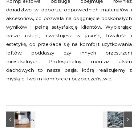
Kompleksowa obsługa obejmuje również
doradztwo w doborze odpowiednich materiałów i
akcesoriów, co pozwala na osiągnięcie doskonałych
wyników i pełną satysfakcję klientów. Wybierając
nasze usługi, inwestujesz w jakość, trwałość i
estetykę, co przekłada się na komfort użytkowania
loftów, poddaszy czy innych przestrzeni
mieszkalnych. Profesjonalny montaż okien
dachowych to nasza pasja, którą realizujemy z
myślą o Twoim komforcie i bezpieczeństwie.