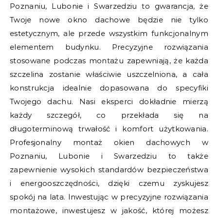
Poznaniu, Lubonie i Swarzedziu to gwarancja, że
Twoje nowe okno dachowe będzie nie tylko
estetycznym, ale przede wszystkim funkcjonalnym
elementem budynku. Precyzyjne rozwiązania
stosowane podczas montażu zapewniają, że każda
szczelina zostanie właściwie uszczelniona, a cała
konstrukcja idealnie dopasowana do specyfiki
Twojego dachu. Nasi eksperci dokładnie mierzą
każdy szczegół, co przekłada się na
długoterminową trwałość i komfort użytkowania.
Profesjonalny montaż okien dachowych w
Poznaniu, Lubonie i Swarzedziu to także
zapewnienie wysokich standardów bezpieczeństwa
i energooszczędności, dzięki czemu zyskujesz
spokój na lata. Inwestując w precyzyjne rozwiązania
montażowe, inwestujesz w jakość, której możesz