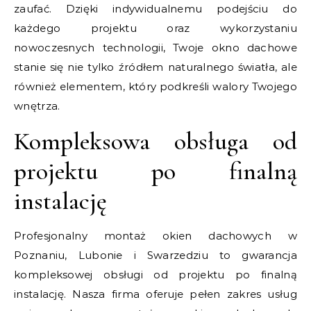
zaufać. Dzięki indywidualnemu podejściu do
każdego projektu oraz wykorzystaniu
nowoczesnych technologii, Twoje okno dachowe
stanie się nie tylko źródłem naturalnego światła, ale
również elementem, który podkreśli walory Twojego
wnętrza.
Kompleksowa obsługa od
projektu po finalną
instalację
Profesjonalny montaż okien dachowych w
Poznaniu, Lubonie i Swarzedziu to gwarancja
kompleksowej obsługi od projektu po finalną
instalację. Nasza firma oferuje pełen zakres usług