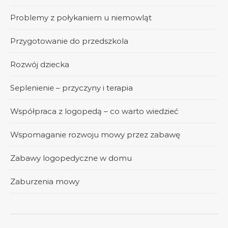
Problemy z połykaniem u niemowląt
Przygotowanie do przedszkola
Rozwój dziecka
Seplenienie – przyczyny i terapia
Współpraca z logopedą – co warto wiedzieć
Wspomaganie rozwoju mowy przez zabawę
Zabawy logopedyczne w domu
Zaburzenia mowy