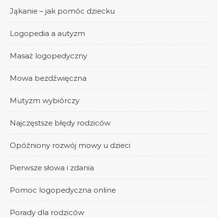
Jąkanie – jak pomóc dziecku
Logopedia a autyzm
Masaż logopedyczny
Mowa bezdźwięczna
Mutyzm wybiórczy
Najczęstsze błędy rodziców
Opóźniony rozwój mowy u dzieci
Pierwsze słowa i zdania
Pomoc logopedyczna online
Porady dla rodziców