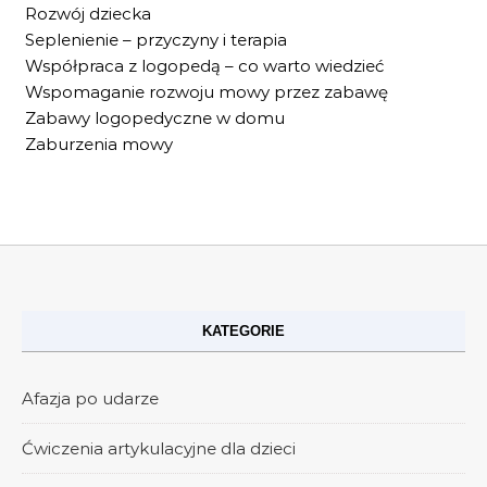
Rozwój dziecka
Seplenienie – przyczyny i terapia
Współpraca z logopedą – co warto wiedzieć
Wspomaganie rozwoju mowy przez zabawę
Zabawy logopedyczne w domu
Zaburzenia mowy
KATEGORIE
Afazja po udarze
Ćwiczenia artykulacyjne dla dzieci