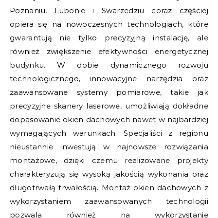
Poznaniu, Lubonie i Swarzedziu coraz częściej
opiera się na nowoczesnych technologiach, które
gwarantują nie tylko precyzyjną instalację, ale
również zwiększenie efektywności energetycznej
budynku. W dobie dynamicznego rozwoju
technologicznego, innowacyjne narzędzia oraz
zaawansowane systemy pomiarowe, takie jak
precyzyjne skanery laserowe, umożliwiają dokładne
dopasowanie okien dachowych nawet w najbardziej
wymagających warunkach. Specjaliści z regionu
nieustannie inwestują w najnowsze rozwiązania
montażowe, dzięki czemu realizowane projekty
charakteryzują się wysoką jakością wykonania oraz
długotrwałą trwałością. Montaż okien dachowych z
wykorzystaniem zaawansowanych technologii
pozwala również na wykorzystanie