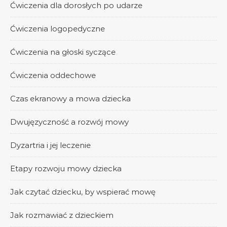
Ćwiczenia dla dorosłych po udarze
Ćwiczenia logopedyczne
Ćwiczenia na głoski syczące
Ćwiczenia oddechowe
Czas ekranowy a mowa dziecka
Dwujęzyczność a rozwój mowy
Dyzartria i jej leczenie
Etapy rozwoju mowy dziecka
Jak czytać dziecku, by wspierać mowę
Jak rozmawiać z dzieckiem