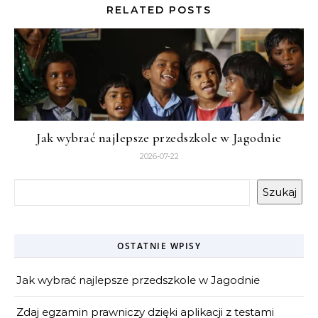
RELATED POSTS
Jak wybrać najlepsze przedszkole w Jagodnie
2026-07-22
Szukaj
OSTATNIE WPISY
Jak wybrać najlepsze przedszkole w Jagodnie
Zdaj egzamin prawniczy dzięki aplikacji z testami