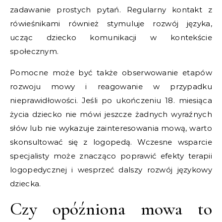
zadawanie prostych pytań. Regularny kontakt z
rówieśnikami również stymuluje rozwój języka,
ucząc dziecko komunikacji w kontekście
społecznym.
Pomocne może być także obserwowanie etapów
rozwoju mowy i reagowanie w przypadku
nieprawidłowości. Jeśli po ukończeniu 18. miesiąca
życia dziecko nie mówi jeszcze żadnych wyraźnych
słów lub nie wykazuje zainteresowania mową, warto
skonsultować się z logopedą. Wczesne wsparcie
specjalisty może znacząco poprawić efekty terapii
logopedycznej i wesprzeć dalszy rozwój językowy
dziecka.
Czy opóźniona mowa to