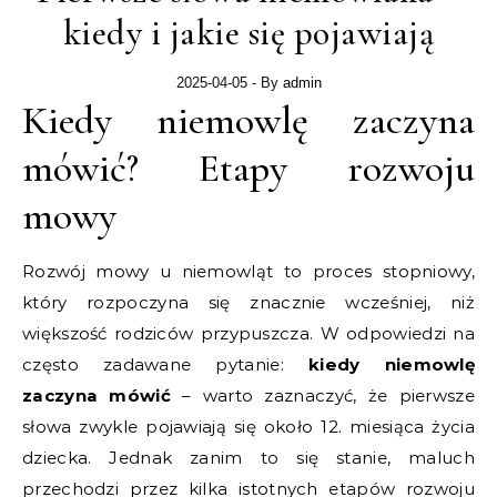
kiedy i jakie się pojawiają
2025-04-05
- By
admin
Kiedy niemowlę zaczyna
mówić? Etapy rozwoju
mowy
Rozwój mowy u niemowląt to proces stopniowy,
który rozpoczyna się znacznie wcześniej, niż
większość rodziców przypuszcza. W odpowiedzi na
często zadawane pytanie:
kiedy niemowlę
zaczyna mówić
– warto zaznaczyć, że pierwsze
słowa zwykle pojawiają się około 12. miesiąca życia
dziecka. Jednak zanim to się stanie, maluch
przechodzi przez kilka istotnych etapów rozwoju