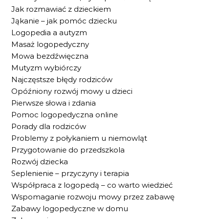
Jak rozmawiać z dzieckiem
Jąkanie – jak pomóc dziecku
Logopedia a autyzm
Masaż logopedyczny
Mowa bezdźwięczna
Mutyzm wybiórczy
Najczęstsze błędy rodziców
Opóźniony rozwój mowy u dzieci
Pierwsze słowa i zdania
Pomoc logopedyczna online
Porady dla rodziców
Problemy z połykaniem u niemowląt
Przygotowanie do przedszkola
Rozwój dziecka
Seplenienie – przyczyny i terapia
Współpraca z logopedą – co warto wiedzieć
Wspomaganie rozwoju mowy przez zabawę
Zabawy logopedyczne w domu