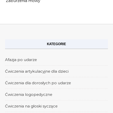
Zaburzenia mowy
KATEGORIE
Afazja po udarze
Ćwiczenia artykulacyjne dla dzieci
Ćwiczenia dla dorosłych po udarze
Ćwiczenia logopedyczne
Ćwiczenia na głoski syczące