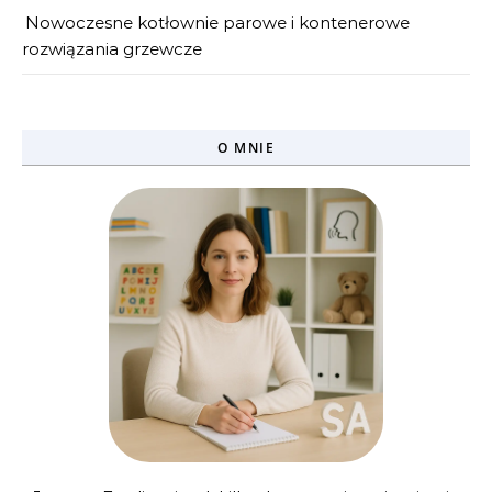
Nowoczesne kotłownie parowe i kontenerowe
rozwiązania grzewcze
O MNIE