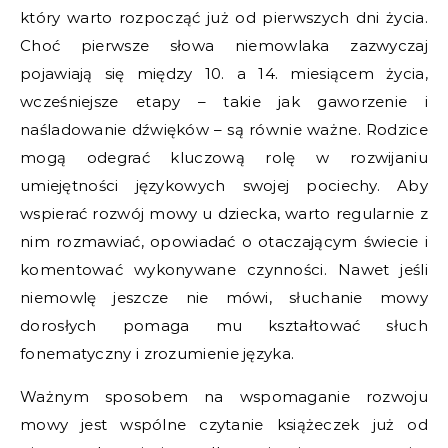
który warto rozpocząć już od pierwszych dni życia.
Choć pierwsze słowa niemowlaka zazwyczaj
pojawiają się między 10. a 14. miesiącem życia,
wcześniejsze etapy – takie jak gaworzenie i
naśladowanie dźwięków – są równie ważne. Rodzice
mogą odegrać kluczową rolę w rozwijaniu
umiejętności językowych swojej pociechy. Aby
wspierać rozwój mowy u dziecka, warto regularnie z
nim rozmawiać, opowiadać o otaczającym świecie i
komentować wykonywane czynności. Nawet jeśli
niemowlę jeszcze nie mówi, słuchanie mowy
dorosłych pomaga mu kształtować słuch
fonematyczny i zrozumienie języka.
Ważnym sposobem na wspomaganie rozwoju
mowy jest wspólne czytanie książeczek już od