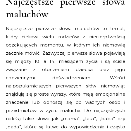
Najczęstsze pierwsze słowa
maluchów
Najczęstsze pierwsze słowa maluchów to temat,
który ciekawi wielu rodziców z niecierpliwością
oczekujących momentu, w którym ich niemowlę
zacznie mówić. Zazwyczaj pierwsze słowa pojawiają
się między 10. a 14. miesiącem życia i są ściśle
związane z otoczeniem dziecka oraz jego
codziennymi doświadczeniami. Wśród
najpopularniejszych pierwszych słów niemowląt
znajdują się proste wyrazy, które mają emocjonalne
znaczenie lub odnoszą się do ważnych osób i
przedmiotów w życiu malucha. Do najczęstszych
należą takie słowa jak „mama”, „tata”, „baba” czy
„dada”, które są łatwe do wypowiedzenia i często