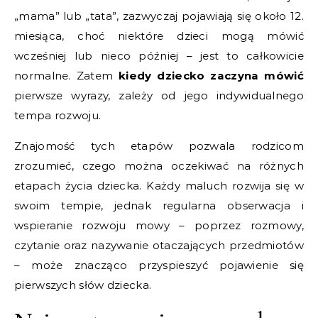
„mama” lub „tata”, zazwyczaj pojawiają się około 12.
miesiąca, choć niektóre dzieci mogą mówić
wcześniej lub nieco później – jest to całkowicie
normalne. Zatem
kiedy dziecko zaczyna mówić
pierwsze wyrazy, zależy od jego indywidualnego
tempa rozwoju.
Znajomość tych etapów pozwala rodzicom
zrozumieć, czego można oczekiwać na różnych
etapach życia dziecka. Każdy maluch rozwija się w
swoim tempie, jednak regularna obserwacja i
wspieranie rozwoju mowy – poprzez rozmowy,
czytanie oraz nazywanie otaczających przedmiotów
– może znacząco przyspieszyć pojawienie się
pierwszych słów dziecka.