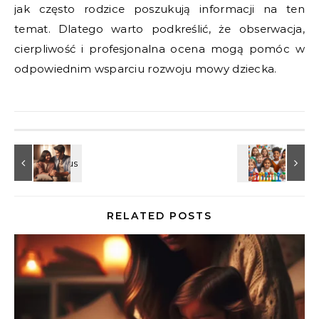
jak często rodzice poszukują informacji na ten
temat. Dlatego warto podkreślić, że obserwacja,
cierpliwość i profesjonalna ocena mogą pomóc w
odpowiednim wsparciu rozwoju mowy dziecka.
RELATED POSTS