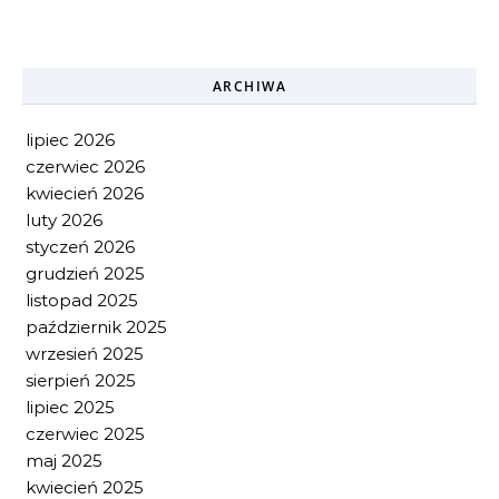
ARCHIWA
lipiec 2026
czerwiec 2026
kwiecień 2026
luty 2026
styczeń 2026
grudzień 2025
listopad 2025
październik 2025
wrzesień 2025
sierpień 2025
lipiec 2025
czerwiec 2025
maj 2025
kwiecień 2025