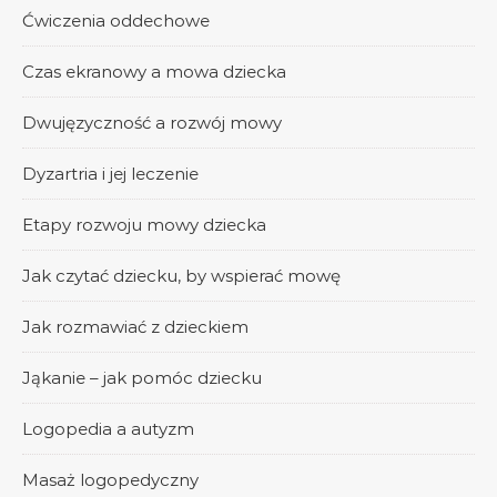
Ćwiczenia oddechowe
Czas ekranowy a mowa dziecka
Dwujęzyczność a rozwój mowy
Dyzartria i jej leczenie
Etapy rozwoju mowy dziecka
Jak czytać dziecku, by wspierać mowę
Jak rozmawiać z dzieckiem
Jąkanie – jak pomóc dziecku
Logopedia a autyzm
Masaż logopedyczny