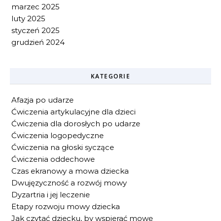
marzec 2025
luty 2025
styczeń 2025
grudzień 2024
KATEGORIE
Afazja po udarze
Ćwiczenia artykulacyjne dla dzieci
Ćwiczenia dla dorosłych po udarze
Ćwiczenia logopedyczne
Ćwiczenia na głoski syczące
Ćwiczenia oddechowe
Czas ekranowy a mowa dziecka
Dwujęzyczność a rozwój mowy
Dyzartria i jej leczenie
Etapy rozwoju mowy dziecka
Jak czytać dziecku, by wspierać mowę