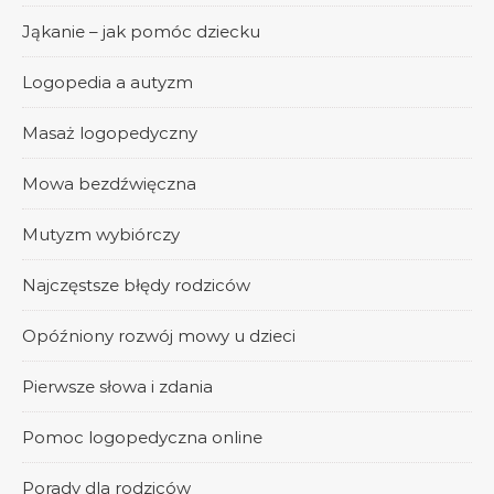
Jąkanie – jak pomóc dziecku
Logopedia a autyzm
Masaż logopedyczny
Mowa bezdźwięczna
Mutyzm wybiórczy
Najczęstsze błędy rodziców
Opóźniony rozwój mowy u dzieci
Pierwsze słowa i zdania
Pomoc logopedyczna online
Porady dla rodziców