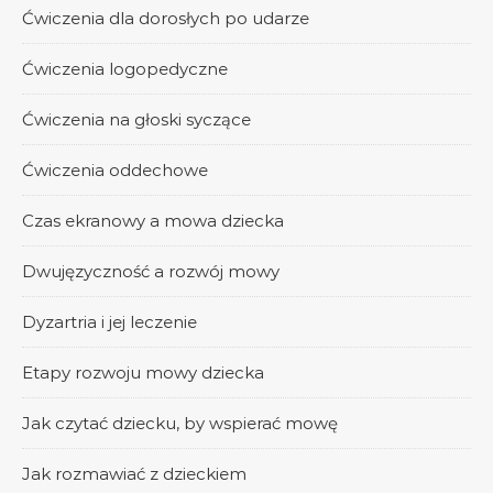
Ćwiczenia dla dorosłych po udarze
Ćwiczenia logopedyczne
Ćwiczenia na głoski syczące
Ćwiczenia oddechowe
Czas ekranowy a mowa dziecka
Dwujęzyczność a rozwój mowy
Dyzartria i jej leczenie
Etapy rozwoju mowy dziecka
Jak czytać dziecku, by wspierać mowę
Jak rozmawiać z dzieckiem