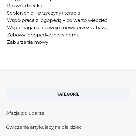
Rozwój dziecka
Seplenienie – przyczyny i terapia
Współpraca z logopedą – co warto wiedzieć
Wspomaganie rozwoju mowy przez zabawę
Zabawy logopedyczne w domu
Zaburzenia mowy
KATEGORIE
Afazja po udarze
Ćwiczenia artykulacyjne dla dzieci