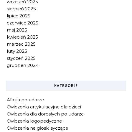
wrzesień 2025
sierpień 2025
lipiec 2025
czerwiec 2025
maj 2025
kwiecień 2025
marzec 2025
luty 2025
styczeń 2025
grudzień 2024
KATEGORIE
Afazja po udarze
Ćwiczenia artykulacyjne dla dzieci
Ćwiczenia dla dorosłych po udarze
Ćwiczenia logopedyczne
Ćwiczenia na głoski syczące