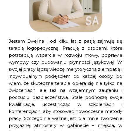
Jestem Ewelina i od kilku lat z pasją zajmuję się
terapią logopedyczną. Pracuję z osobami, które
potrzebują wsparcia w rozwoju mowy, poprawie
wymowy czy budowaniu płynności językowej. W
swojej pracy łączę wiedzę merytoryczną z empatią i
indywidualnym podejściem do każdej osoby, bo
wiem, że skuteczna terapia opiera się nie tylko na
ćwiczeniach, ale też na wzajemnym zaufaniu i
poczuciu bezpieczeństwa. Stale podnoszę swoje
kwalifikacje, uczestnicząc w szkoleniach i
konferencjach, aby stosować nowoczesne metody
pracy. Szczególnie ważne jest dla mnie tworzenie
przyjaznej atmosfery w gabinecie – miejsca, w