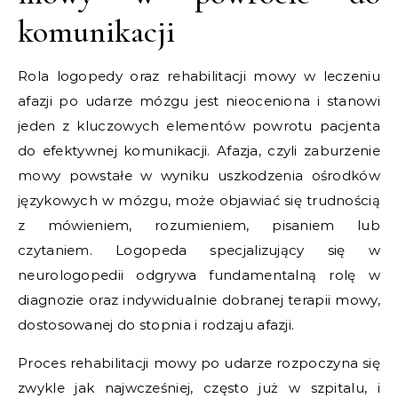
komunikacji
Rola logopedy oraz rehabilitacji mowy w leczeniu
afazji po udarze mózgu jest nieoceniona i stanowi
jeden z kluczowych elementów powrotu pacjenta
do efektywnej komunikacji. Afazja, czyli zaburzenie
mowy powstałe w wyniku uszkodzenia ośrodków
językowych w mózgu, może objawiać się trudnością
z mówieniem, rozumieniem, pisaniem lub
czytaniem. Logopeda specjalizujący się w
neurologopedii odgrywa fundamentalną rolę w
diagnozie oraz indywidualnie dobranej terapii mowy,
dostosowanej do stopnia i rodzaju afazji.
Proces rehabilitacji mowy po udarze rozpoczyna się
zwykle jak najwcześniej, często już w szpitalu, i