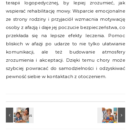
terapii logopedycznej, by lepiej zrozumieć, jak
wspierać rehabilitację mowy. Wsparcie emocjonalne
ze strony rodziny i przyjaciół wzmacnia motywację
osoby z afazją i daje jej poczucie bezpieczeństwa, co
przekłada się na lepsze efekty leczenia. Pomoc
bliskich w afazji po udarze to nie tylko ułatwianie
komunikacji, ale też budowanie atmosfery
zrozumienia i akceptacji. Dzięki temu chory może
szybciej powracać do samodzielności i odzyskiwać
pewność siebie w kontaktach z otoczeniem.