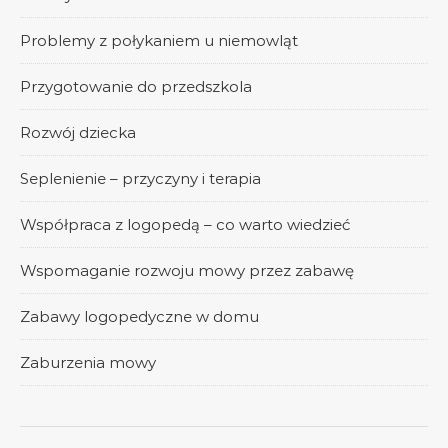
Problemy z połykaniem u niemowląt
Przygotowanie do przedszkola
Rozwój dziecka
Seplenienie – przyczyny i terapia
Współpraca z logopedą – co warto wiedzieć
Wspomaganie rozwoju mowy przez zabawę
Zabawy logopedyczne w domu
Zaburzenia mowy