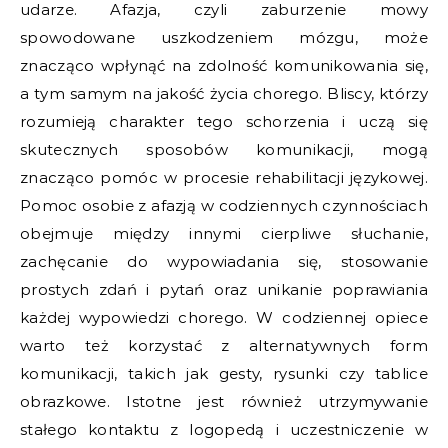
udarze. Afazja, czyli zaburzenie mowy
spowodowane uszkodzeniem mózgu, może
znacząco wpłynąć na zdolność komunikowania się,
a tym samym na jakość życia chorego. Bliscy, którzy
rozumieją charakter tego schorzenia i uczą się
skutecznych sposobów komunikacji, mogą
znacząco pomóc w procesie rehabilitacji językowej.
Pomoc osobie z afazją w codziennych czynnościach
obejmuje między innymi cierpliwe słuchanie,
zachęcanie do wypowiadania się, stosowanie
prostych zdań i pytań oraz unikanie poprawiania
każdej wypowiedzi chorego. W codziennej opiece
warto też korzystać z alternatywnych form
komunikacji, takich jak gesty, rysunki czy tablice
obrazkowe. Istotne jest również utrzymywanie
stałego kontaktu z logopedą i uczestniczenie w