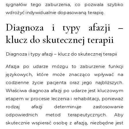
sygnałów tego zaburzenia, co pozwala szybko
wdrożyć indywidualnie dopasowaną terapię.
Diagnoza i typy afazji –
klucz do skutecznej terapii
Diagnoza i typy afazji – klucz do skutecznej terapii
Afazja po udarze mózgu to zaburzenie funkcji
językowych, które może znacząco wpływać na
codzienne życie pacjenta oraz jego najbliższych.
Właściwa diagnoza afazji po udarze jest kluczowym
etapem w procesie leczenia i rehabilitacji, ponieważ
rodzaj afazji determinuje zastosowanie
odpowiednich metod terapeutycznych. Aby
skutecznie wspierać osobę z afazją, niezbędne jest