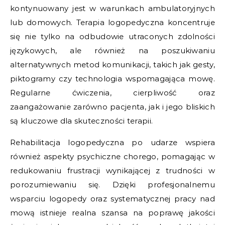
kontynuowany jest w warunkach ambulatoryjnych
lub domowych. Terapia logopedyczna koncentruje
się nie tylko na odbudowie utraconych zdolności
językowych, ale również na poszukiwaniu
alternatywnych metod komunikacji, takich jak gesty,
piktogramy czy technologia wspomagająca mowę.
Regularne ćwiczenia, cierpliwość oraz
zaangażowanie zarówno pacjenta, jak i jego bliskich
są kluczowe dla skuteczności terapii.
Rehabilitacja logopedyczna po udarze wspiera
również aspekty psychiczne chorego, pomagając w
redukowaniu frustracji wynikającej z trudności w
porozumiewaniu się. Dzięki profesjonalnemu
wsparciu logopedy oraz systematycznej pracy nad
mową istnieje realna szansa na poprawę jakości