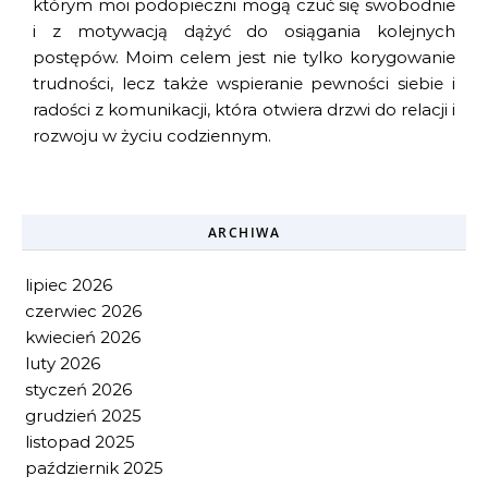
którym moi podopieczni mogą czuć się swobodnie
i z motywacją dążyć do osiągania kolejnych
postępów. Moim celem jest nie tylko korygowanie
trudności, lecz także wspieranie pewności siebie i
radości z komunikacji, która otwiera drzwi do relacji i
rozwoju w życiu codziennym.
ARCHIWA
lipiec 2026
czerwiec 2026
kwiecień 2026
luty 2026
styczeń 2026
grudzień 2025
listopad 2025
październik 2025