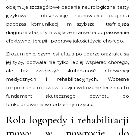
obejmuje szczegółowe badania neurologiczne, testy
językowe i obserwację zachowania pacjenta
podczas komunikacji. Im szybsza i trafniejsza
diagnoza afazji, tym większe szanse na dopasowanie
efektywnej terapii i poprawę jakości życia chorego.
Zrozumienie, czym jest afazja po udarze oraz jakie są
jej typy, pozwala nie tylko lepiej wspierać chorego,
ale też zwiększyć skuteczność interwencji
medycznych i rehabilitacyjnych. Wczesne
rozpoznanie objawów afazji i wdrożenie leczenia to
fundament skutecznego powrotu do
funkcjonowania w codziennym życiu.
Rola logopedy i rehabilitacji
mowy w powrocie do