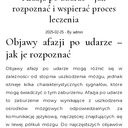
rozpoznać i wspierać proces
leczenia
2025-02-25
- By
admin
Objawy afazji po udarze –
jak je rozpoznać
Objawy afazji po udarze mogą różnić się w
zależności od stopnia uszkodzenia mózgu, jednak
istnieje kilka charakterystycznych sygnałów, które
mogą świadczyć o tym zaburzeniu. Afazja po udarze
to zaburzenie mowy wynikające z uszkodzenia
ośrodków mózgowych odpowiedzialnych za
komunikację językową, najczęściej znajdujących się
w lewej półkuli mózgu. Do najczęstszych objawów